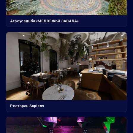
Агроусадьба «МЕДВЕЖЬЯ ЗАВАЛА»
Ресторан Sapiens