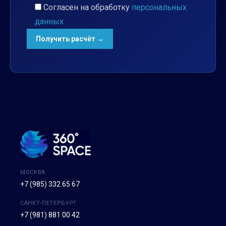
Согласен на обработку
персональных
данных
МОСКВА
+7 (985) 332 65 67
САНКТ-ПЕТЕРБУРГ
+7 (981) 881 00 42