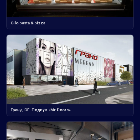
Gilo pasta & pizza
Гранд ЮГ. Подиум «Mr.Doors»