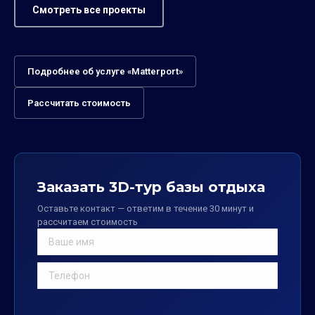
Смотреть все проекты
Подробнее об услуге «Matterport»
Рассчитать стоимость
Заказать 3D-тур базы отдыха
Оставьте контакт — ответим в течение 30 минут и
рассчитаем стоимость