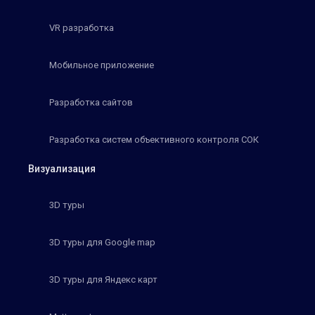
VR разработка
Мобильное приложение
Разработка сайтов
Разработка систем объективного контроля СОК
Визуализация
3D туры
3D туры для Google map
3D туры для Яндекс карт