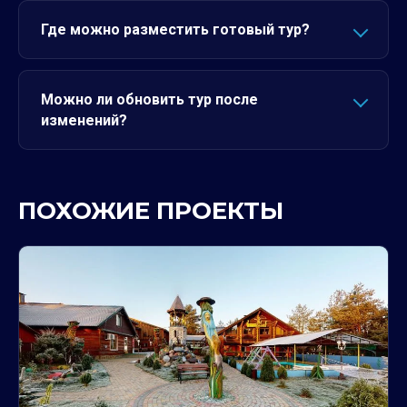
Где можно разместить готовый тур?
Можно ли обновить тур после
изменений?
ПОХОЖИЕ ПРОЕКТЫ