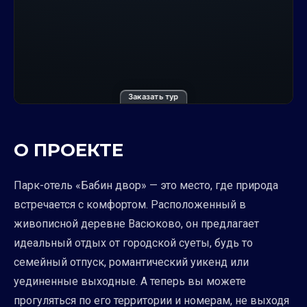
Заказать тур
О ПРОЕКТЕ
Парк-отель «Бабин двор» — это место, где природа
встречается с комфортом. Расположенный в
живописной деревне Васюково, он предлагает
идеальный отдых от городской суеты, будь то
семейный отпуск, романтический уикенд или
уединенные выходные. А теперь вы можете
прогуляться по его территории и номерам, не выходя