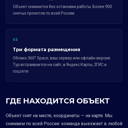
Объект снимается без остановки работы. Более 900
снятых проектов по всей России.
03
Три формата размещения
Облако 360° Space, ваш сервер или офлайн-версия.
Тур встраивается на сайт, в Яндекс.Карты, 2ГИС и
соцсети.
ГДЕ НАХОДИТСЯ ОБЪЕКТ
Объект снят на месте, координаты — на карте. Мы
снимаем по всей России: команда выезжает в любой