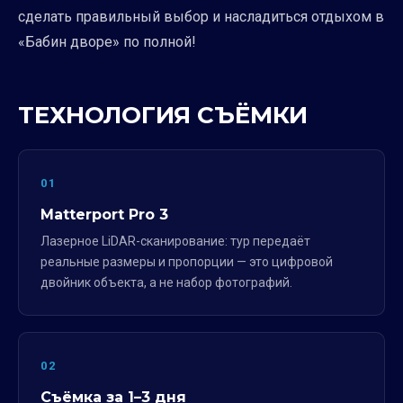
сделать правильный выбор и насладиться отдыхом в
«Бабин дворе» по полной!
ТЕХНОЛОГИЯ СЪЁМКИ
01
Matterport Pro 3
Лазерное LiDAR-сканирование: тур передаёт
реальные размеры и пропорции — это цифровой
двойник объекта, а не набор фотографий.
02
Съёмка за 1–3 дня