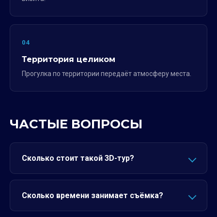
04
Территория целиком
Прогулка по территории передаёт атмосферу места.
ЧАСТЫЕ ВОПРОСЫ
Сколько стоит такой 3D-тур?
Сколько времени занимает съёмка?