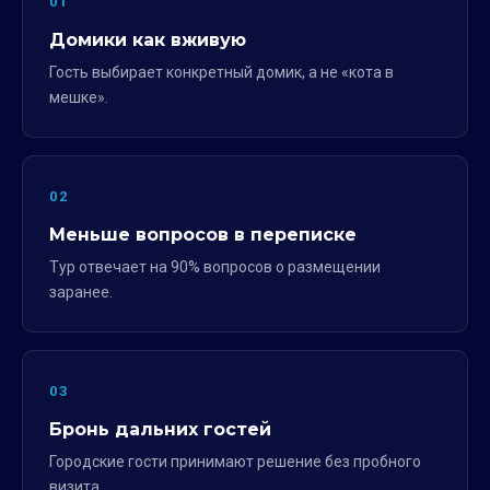
01
Домики как вживую
Гость выбирает конкретный домик, а не «кота в
мешке».
02
Меньше вопросов в переписке
Тур отвечает на 90% вопросов о размещении
заранее.
03
Бронь дальних гостей
Городские гости принимают решение без пробного
визита.