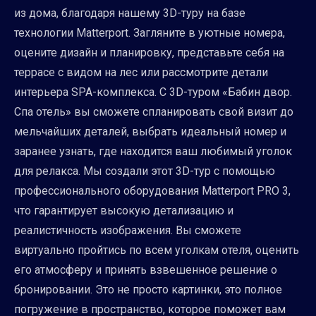
из дома, благодаря нашему 3D-туру на базе
технологии Matterport. Загляните в уютные номера,
оцените дизайн и планировку, представьте себя на
террасе с видом на лес или рассмотрите детали
интерьера SPA-комплекса. С 3D-туром «Бабин двор.
Спа отель» вы сможете спланировать свой визит до
мельчайших деталей, выбрать идеальный номер и
заранее узнать, где находится ваш любимый уголок
для релакса. Мы создали этот 3D-тур с помощью
профессионального оборудования Matterport PRO 3,
что гарантирует высокую детализацию и
реалистичность изображения. Вы сможете
виртуально пройтись по всем уголкам отеля, оценить
его атмосферу и принять взвешенное решение о
бронировании. Это не просто картинки, это полное
погружение в пространство, которое поможет вам