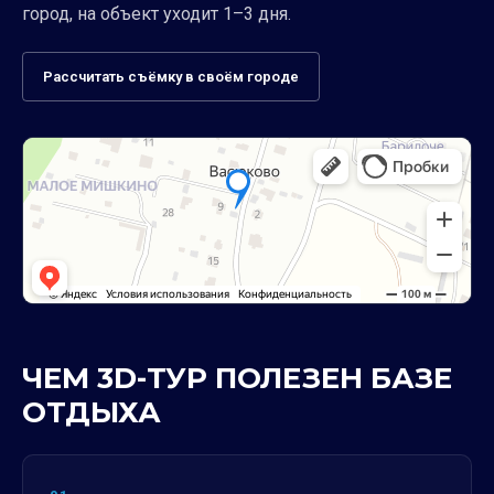
город, на объект уходит 1–3 дня.
Рассчитать съёмку в своём городе
ЧЕМ 3D-ТУР ПОЛЕЗЕН БАЗЕ
ОТДЫХА