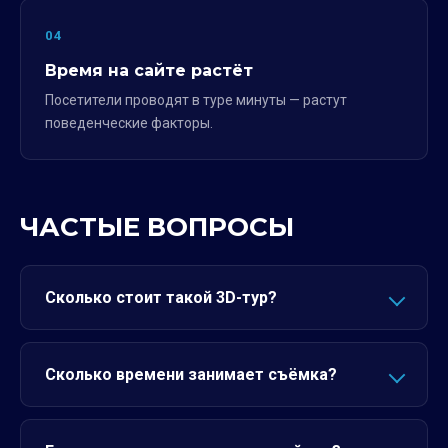
04
Время на сайте растёт
Посетители проводят в туре минуты — растут
поведенческие факторы.
ЧАСТЫЕ ВОПРОСЫ
Сколько стоит такой 3D-тур?
Сколько времени занимает съёмка?