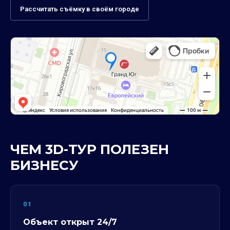
Рассчитать съёмку в своём городе
ЧЕМ 3D-ТУР ПОЛЕЗЕН
БИЗНЕСУ
01
Объект открыт 24/7