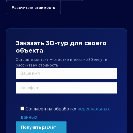
Рассчитать стоимость
Заказать 3D-тур для своего
объекта
Оставьте контакт — ответим в течение 30 минут и
рассчитаем стоимость
Согласен на обработку
персональных
данных