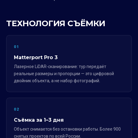
ТЕХНОЛОГИЯ СЪЁМКИ
01
Matterport Pro 3
Лазерное LiDAR-сканирование: тур передаёт
реальные размеры и пропорции — это цифровой
двойник объекта, а не набор фотографий.
02
Съёмка за 1–3 дня
Объект снимается без остановки работы. Более 900
снятых проектов по всей России.