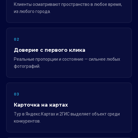
Клиенты осматривают пространство в любое время,
из любого города.
02
Доверие с первого клика
Реальные пропорции и состояние — сильнее любых
фотографий.
03
Карточка на картах
Тур в Яндекс.Картах и 2ГИС выделяет объект среди
конкурентов.