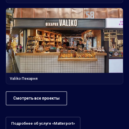
Valiko Пекарня
Смотреть все проекты
Подробнее об услуге «Matterport»