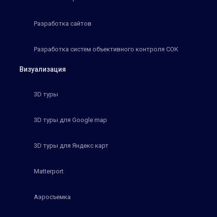
Разработка сайтов
Разработка систем объективного контроля СОК
Визуализация
3D туры
3D туры для Google map
3D туры для Яндекс карт
Matterport
Аэросъемка