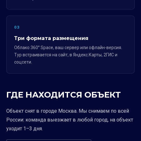
03
Три формата размещения
Облако 360° Space, ваш сервер или офлайн-версия.
Тур встраивается на сайт, в Яндекс.Карты, 2ГИС и
соцсети.
ГДЕ НАХОДИТСЯ ОБЪЕКТ
Объект снят в городе Москва. Мы снимаем по всей
России: команда выезжает в любой город, на объект
уходит 1–3 дня.