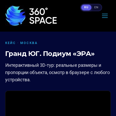
RU
EN
КЕЙС · МОСКВА
Гранд ЮГ. Подиум «ЭРА»
Интерактивный 3D-тур: реальные размеры и
пропорции объекта, осмотр в браузере с любого
устройства.