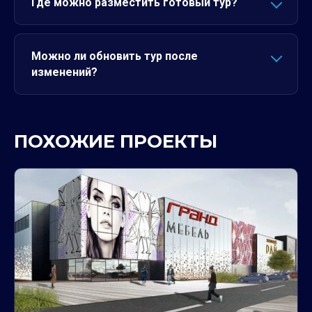
Где можно разместить готовый тур?
Можно ли обновить тур после
изменений?
ПОХОЖИЕ ПРОЕКТЫ