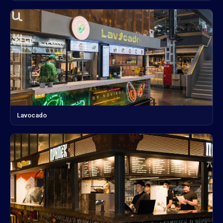
Lavocado