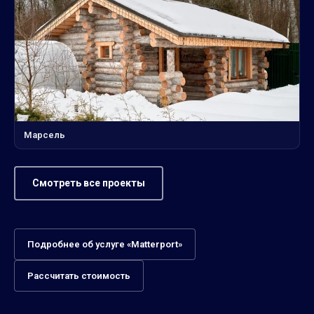
Марсель
Смотреть все проекты
Подробнее об услуге «Matterport»
Рассчитать стоимость