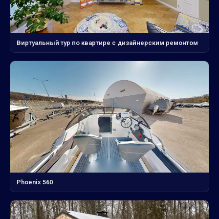
Виртуальный тур по квартире с дизайнерским ремонтом
Phoenix 560