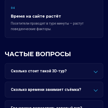
04
Время на сайте растёт
Посетители проводят в туре минуты — растут
поведенческие факторы.
ЧАСТЫЕ ВОПРОСЫ
Сколько стоит такой 3D-тур?
Сколько времени занимает съёмка?