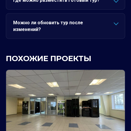
Где можно разместить готовый тур?
Можно ли обновить тур после
изменений?
ПОХОЖИЕ ПРОЕКТЫ