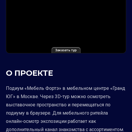
Заказать тур
О ПРОЕКТЕ
Подиум «Мебель Фортэ» в мебельном центре «Гранд
ЮГ» в Москве. Через 3D-тур можно осмотреть
выставочное пространство и перемещаться по
подиуму в браузере. Для мебельного ритейла
онлайн-осмотр экспозиции работает как
дополнительный канал знакомства с ассортиментом.