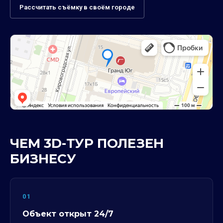
Рассчитать съёмку в своём городе
ЧЕМ 3D-ТУР ПОЛЕЗЕН
БИЗНЕСУ
01
Объект открыт 24/7