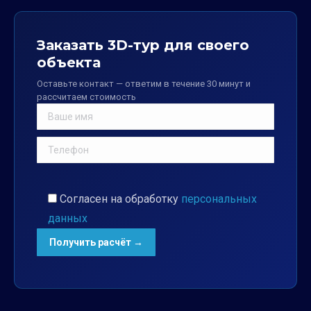
Заказать 3D-тур для своего
объекта
Оставьте контакт — ответим в течение 30 минут и
рассчитаем стоимость
Согласен на обработку
персональных
данных