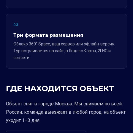
03
Три формата размещения
Облако 360° Space, ваш сервер или офлайн-версия.
Тур встраивается на сайт, в Яндекс.Карты, 2ГИС и
соцсети.
ГДЕ НАХОДИТСЯ ОБЪЕКТ
Объект снят в городе Москва. Мы снимаем по всей
России: команда выезжает в любой город, на объект
уходит 1–3 дня.