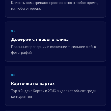
Клиенты осматривают пространство в любое время,
из любого города.
02
Доверие с первого клика
Реальные пропорции и состояние — сильнее любых
фотографий.
03
Карточка на картах
Тур в Яндекс.Картах и 2ГИС выделяет объект среди
конкурентов.