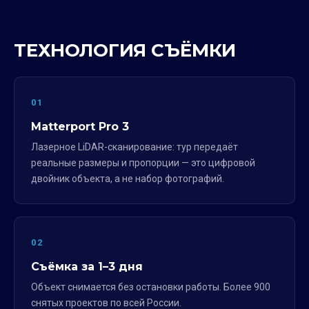
ТЕХНОЛОГИЯ СЪЁМКИ
01
Matterport Pro 3
Лазерное LiDAR-сканирование: тур передаёт
реальные размеры и пропорции — это цифровой
двойник объекта, а не набор фотографий.
02
Съёмка за 1–3 дня
Объект снимается без остановки работы. Более 900
снятых проектов по всей России.