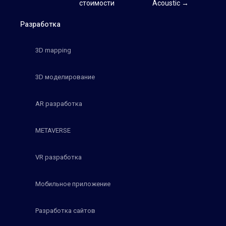
стоимости
Acoustic →
Разработка
3D mapping
3D моделирование
AR разработка
METAVERSE
VR разработка
Мобильное приложение
Разработка сайтов