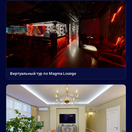
Виртуальный тур по Magma Lounge