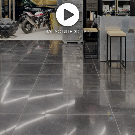
ЗАПУСТИТЬ 3D ТУР
Заказать тур