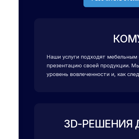
КОМ
Наши услуги подходят мебельным
презентацию своей продукции. Мы
уровень вовлеченности и, как сле
3D-РЕШЕНИЯ 