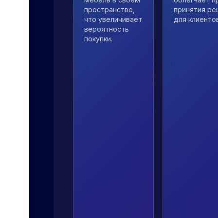
пространстве,
принятия ре
что увеличивает
для клиентов
вероятность
покупки.