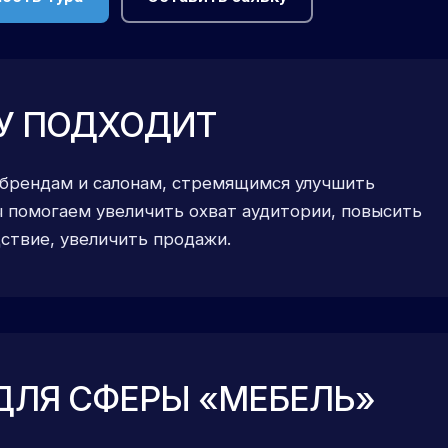
У ПОДХОДИТ
 брендам и салонам, стремящимся улучшить
 помогаем увеличить охват аудитории, повысить
дствие, увеличить продажи.
ДЛЯ СФЕРЫ «МЕБЕЛЬ»