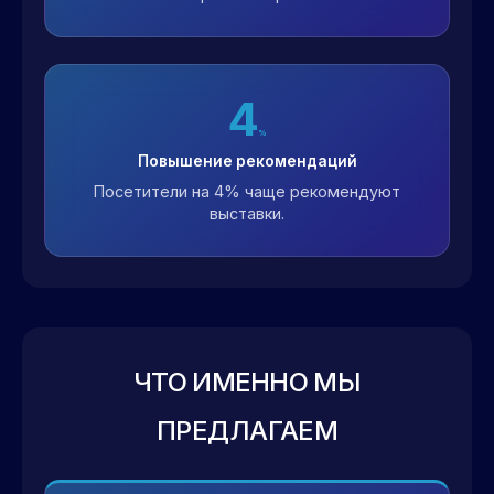
4
%
Повышение рекомендаций
Посетители на 4% чаще рекомендуют
выставки.
ЧТО ИМЕННО МЫ
ПРЕДЛАГАЕМ