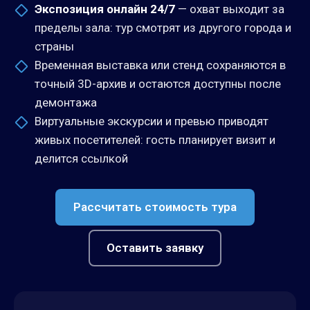
Экспозиция онлайн 24/7
— охват выходит за
пределы зала: тур смотрят из другого города и
страны
Временная выставка или стенд сохраняются в
точный 3D-архив и остаются доступны после
демонтажа
Виртуальные экскурсии и превью приводят
живых посетителей: гость планирует визит и
делится ссылкой
Рассчитать стоимость тура
Оставить заявку