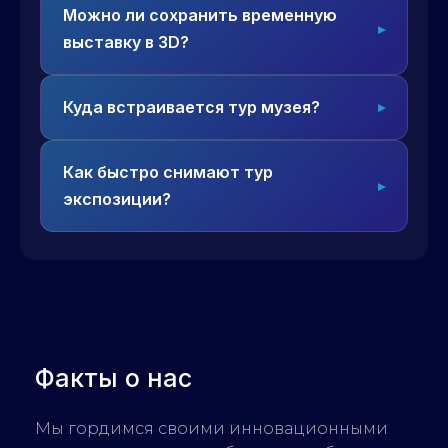
Можно ли сохранить временную
выставку в 3D?
Куда встраивается тур музея?
Как быстро снимают тур
экспозиции?
Факты о нас
Мы гордимся своими инновационными