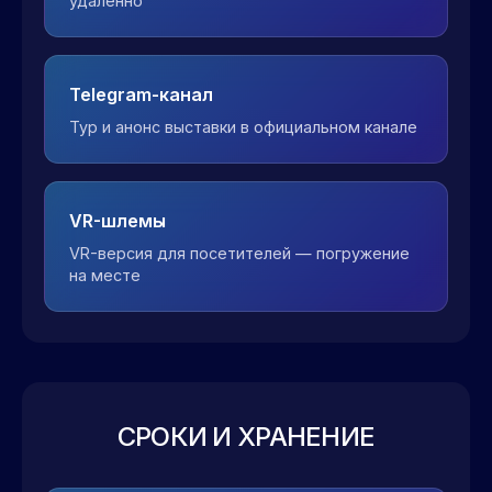
удалённо
Telegram-канал
Тур и анонс выставки в официальном канале
VR-шлемы
VR-версия для посетителей — погружение
на месте
СРОКИ И ХРАНЕНИЕ