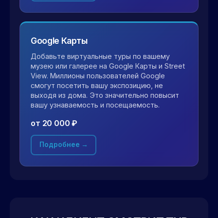
Google Карты
Добавьте виртуальные туры по вашему
музею или галерее на Google Карты и Street
View. Миллионы пользователей Google
смогут посетить вашу экспозицию, не
выходя из дома. Это значительно повысит
вашу узнаваемость и посещаемость.
от 20 000 ₽
Подробнее →