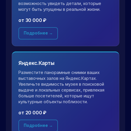
возможность увидеть детали, которые
могут быть упущены в реальной жизни.
от 30 000 ₽
Подробнее →
Яндекс.Карты
Разместите панорамные снимки ваших
выставочных залов на Яндекс.Картах.
Увеличьте видимость музея в поисковой
выдаче и локальных сервисах, привлекая
больше посетителей, которые ищут
культурные объекты поблизости.
от 20 000 ₽
Подробнее →