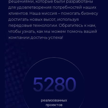
решениями, которые были разработаны
для удовлетворения потребностей наших
клиентов. Наша миссия – помогать бизнесу
достигать новых высот, используя
передовые технологии. Обратитесь к нам,
чтобы узнать, как мы можем помочь вашей
компании достичь успеха!
5280
реализованных
проектов