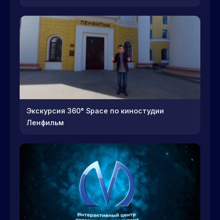
Экскурсия 360° Space по киностудии
Ленфильм