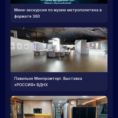
Мини-экскурсия по музею метрополитена в
формате 360
Павильон Минпромторг. Выставка
«РОССИЯ» ВДНХ