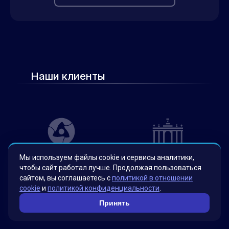
Наши клиенты
Мы используем файлы cookie и сервисы аналитики,
чтобы сайт работал лучше. Продолжая пользоваться
сайтом, вы соглашаетесь с
политикой в отношении
cookie
и
политикой конфиденциальности
.
Принять