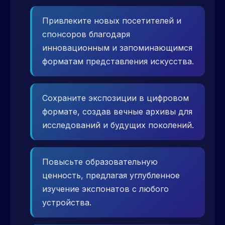
Привлеките новых посетителей и
спонсоров благодаря
инновационным и запоминающимся
форматам представления искусства.
Сохраните экспозиции в цифровом
формате, создав вечные архивы для
исследований и будущих поколений.
Повысьте образовательную
ценность, предлагая углубленное
изучение экспонатов с любого
устройства.