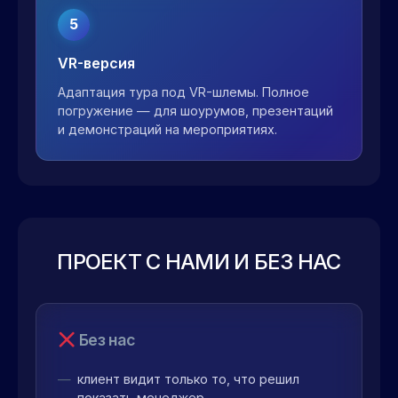
5
VR-версия
Адаптация тура под VR-шлемы. Полное
погружение — для шоурумов, презентаций
и демонстраций на мероприятиях.
ПРОЕКТ С НАМИ И БЕЗ НАС
Без нас
клиент видит только то, что решил
показать менеджер