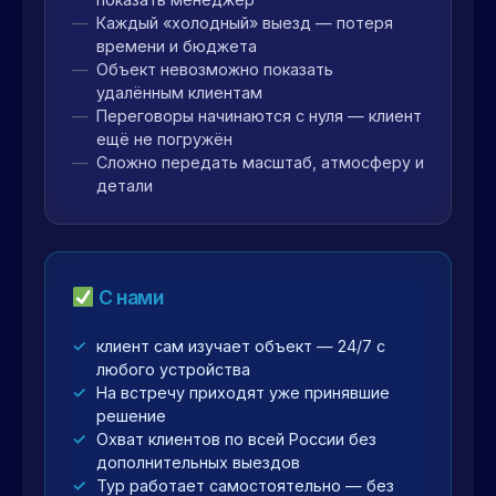
Каждый «холодный» выезд — потеря
времени и бюджета
Объект невозможно показать
удалённым клиентам
Переговоры начинаются с нуля — клиент
ещё не погружён
Сложно передать масштаб, атмосферу и
детали
С нами
клиент сам изучает объект — 24/7 с
любого устройства
На встречу приходят уже принявшие
решение
Охват клиентов по всей России без
дополнительных выездов
Тур работает самостоятельно — без