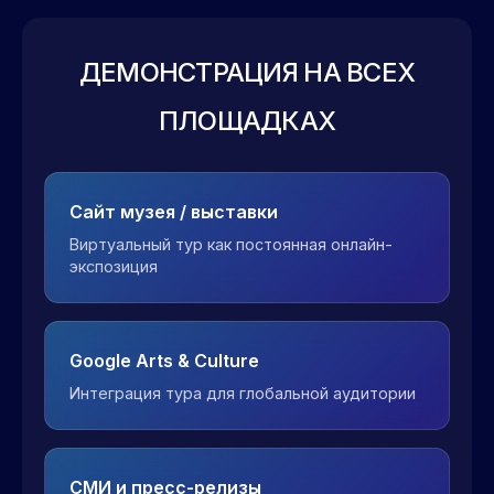
ДЕМОНСТРАЦИЯ НА ВСЕХ
ПЛОЩАДКАХ
Сайт музея / выставки
Виртуальный тур как постоянная онлайн-
экспозиция
Google Arts & Culture
Интеграция тура для глобальной аудитории
СМИ и пресс-релизы