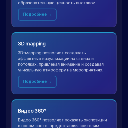
образовательную ценность выставок.
Подробнее →
3D mapping
3D-мapping позволяет создавать
эффектные визуализации на стенах и
потолках, привлекая внимание и создавая
уникальную атмосферу на мероприятиях.
Подробнее →
Видео 360°
Видео 360° позволяет показать экспозиции
в новом свете, предоставляя зрителям