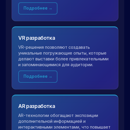
Подробнее →
VR разработка
VR-решения позволяют создавать
уникальные погружающие опыты, которые
делают выставки более привлекательными
и запоминающимися для аудитории.
Подробнее →
AR разработка
AR-технологии обогащают экспозиции
дополнительной информацией и
интерактивными элементами, что повышает