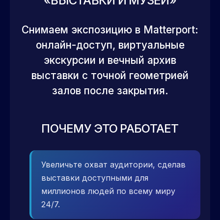
«ВЫСТАВКИ И МУЗЕИ»
Снимаем экспозицию в Matterport:
онлайн-доступ, виртуальные
экскурсии и вечный архив
выставки с точной геометрией
залов после закрытия.
ПОЧЕМУ ЭТО РАБОТАЕТ
Увеличьте охват аудитории, сделав
выставки доступными для
миллионов людей по всему миру
24/7.