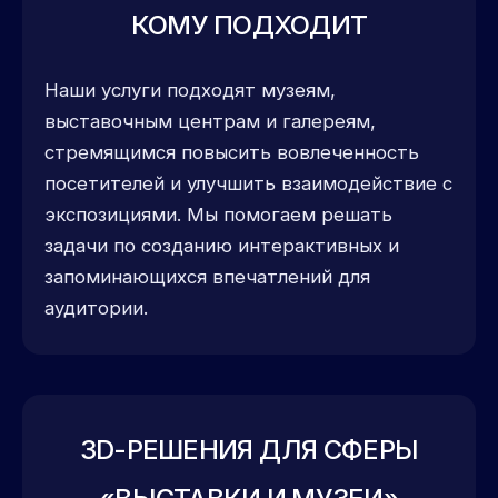
КОМУ ПОДХОДИТ
Наши услуги подходят музеям,
выставочным центрам и галереям,
стремящимся повысить вовлеченность
посетителей и улучшить взаимодействие с
экспозициями. Мы помогаем решать
задачи по созданию интерактивных и
запоминающихся впечатлений для
аудитории.
3D-РЕШЕНИЯ ДЛЯ СФЕРЫ