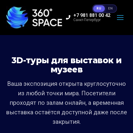
RU
EN
+7 981 881 00 42
Санкт-Петербург
3D-туры для выставок и
музеев
Ваша экспозиция открыта круглосуточно
из любой точки мира. Посетители
проходят по залам онлайн, а временная
выставка остаётся доступной даже после
закрытия.