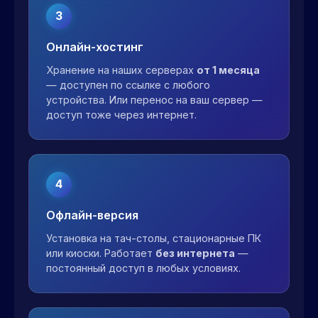
3
Онлайн-хостинг
Хранение на наших серверах
от 1 месяца
— доступен по ссылке с любого
устройства. Или перенос на ваш сервер —
доступ тоже через интернет.
4
Офлайн-версия
Установка на тач-столы, стационарные ПК
или киоски. Работает
без интернета
—
постоянный доступ в любых условиях.