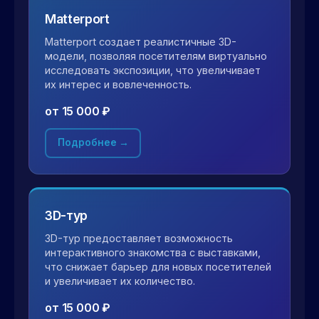
Matterport
Matterport создает реалистичные 3D-
модели, позволяя посетителям виртуально
исследовать экспозиции, что увеличивает
их интерес и вовлеченность.
от 15 000 ₽
Подробнее →
3D-тур
3D-тур предоставляет возможность
интерактивного знакомства с выставками,
что снижает барьер для новых посетителей
и увеличивает их количество.
от 15 000 ₽