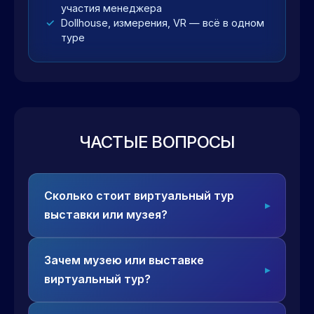
участия менеджера
Dollhouse, измерения, VR — всё в одном
туре
ЧАСТЫЕ ВОПРОСЫ
Сколько стоит виртуальный тур
выставки или музея?
Зачем музею или выставке
виртуальный тур?