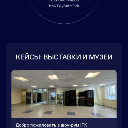
инструментов
КЕЙСЫ: ВЫСТАВКИ И МУЗЕИ
Добро пожаловать в шоу-рум ITK