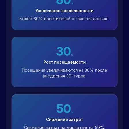
%
Увеличение вовлеченности
Более 80% посетителей остаются дольше.
30
%
Рост посещаемости
Посещения увеличиваются на 30% после
внедрения 3D-туров.
50
%
Снижение затрат
Снижение затрат на маркетинг на 50%.