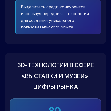
Выделитесь среди конкурентов,
используя передовые технологии
для создания уникального
пользовательского опыта.
3D-ТЕХНОЛОГИИ В СФЕРЕ
«ВЫСТАВКИ И МУЗЕИ»:
ЦИФРЫ РЫНКА
80