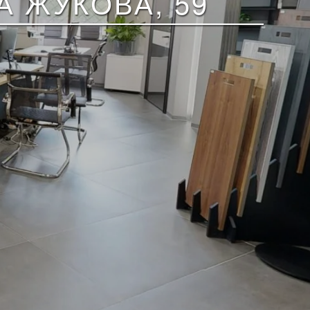
 ЖУКОВА, 59