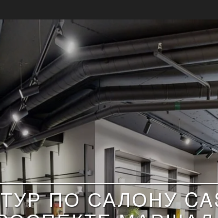
ТУР ПО САЛОНУ CA