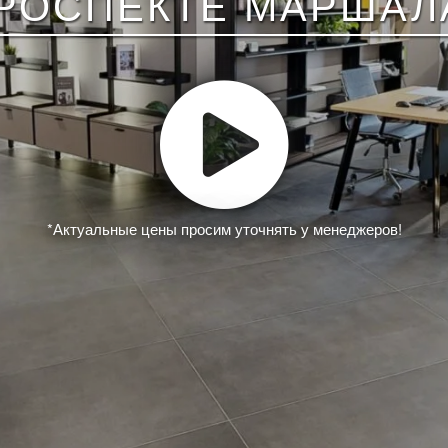
ПРОСПЕКТЕ МАРШАЛА
*Актуальные цены просим уточнять у менеджеров!