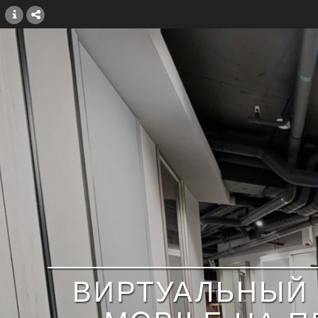
ВИРТУАЛЬНЫЙ 