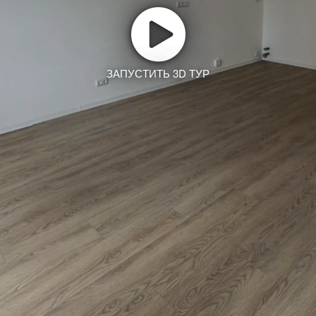
ЗАПУСТИТЬ 3D ТУР
Заказать тур