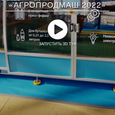
«АГРОПРОДМАШ 2022»
ЗАПУСТИТЬ 3D ТУР
Заказать тур