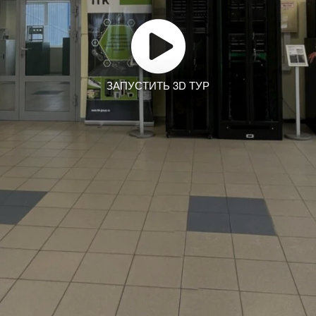
ЗАПУСТИТЬ 3D ТУР
Заказать тур