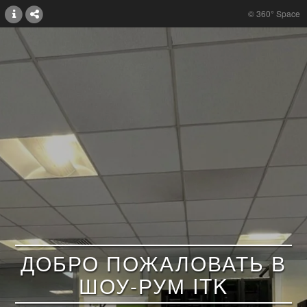
© 360° Space
ДОБРО ПОЖАЛОВАТЬ В
ШОУ-РУМ ITK