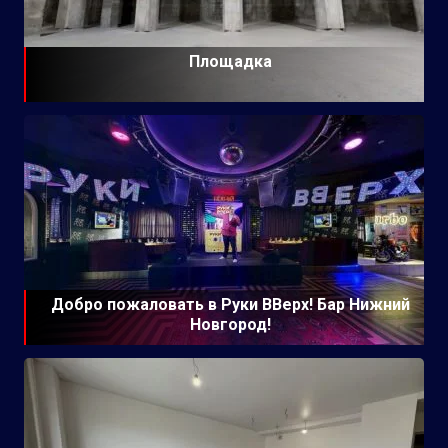
Площадка
Добро пожаловать в Руки ВВерх! Бар Нижний
Новгород!