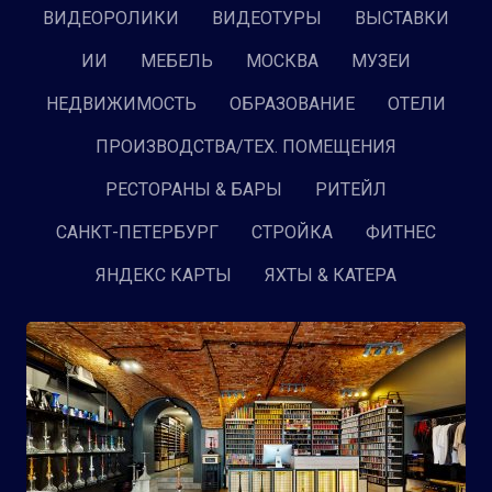
ВИДЕОРОЛИКИ
ВИДЕОТУРЫ
ВЫСТАВКИ
ИИ
МЕБЕЛЬ
МОСКВА
МУЗЕИ
НЕДВИЖИМОСТЬ
ОБРАЗОВАНИЕ
ОТЕЛИ
ПРОИЗВОДСТВА/ТЕХ. ПОМЕЩЕНИЯ
РЕСТОРАНЫ & БАРЫ
РИТЕЙЛ
САНКТ-ПЕТЕРБУРГ
СТРОЙКА
ФИТНЕС
ЯНДЕКС КАРТЫ
ЯХТЫ & КАТЕРА