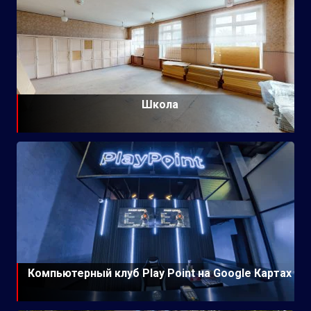
Школа
Компьютерный клуб Play Point на Google Картах