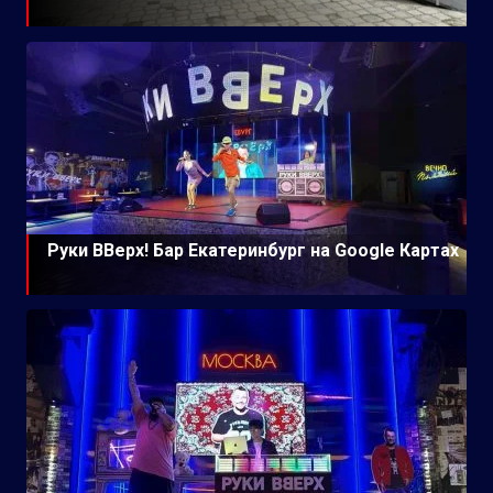
Руки ВВерх! Бар Екатеринбург на Google Картах