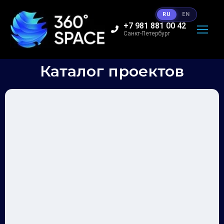
RU
EN
+7 981 881 00 42
Санкт-Петербург
Каталог проектов