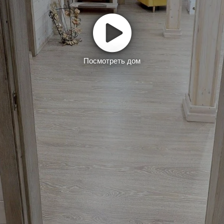
Посмотреть дом
Заказать тур