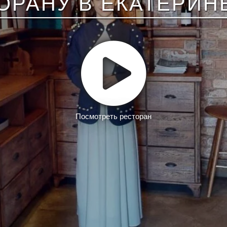
ОРАНУ В ЕКАТЕРИН
Посмотреть ресторан