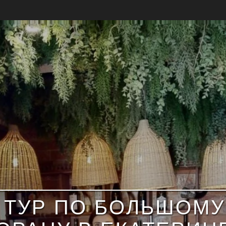
 ТУР ПО БОЛЬШОМУ