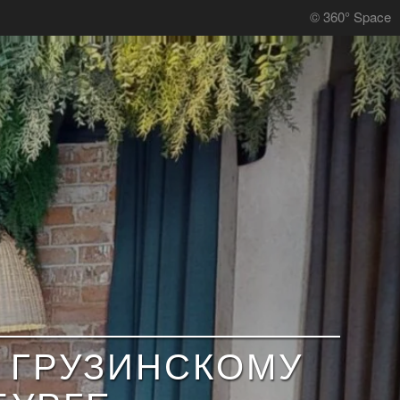
© 360° Space
 ГРУЗИНСКОМУ