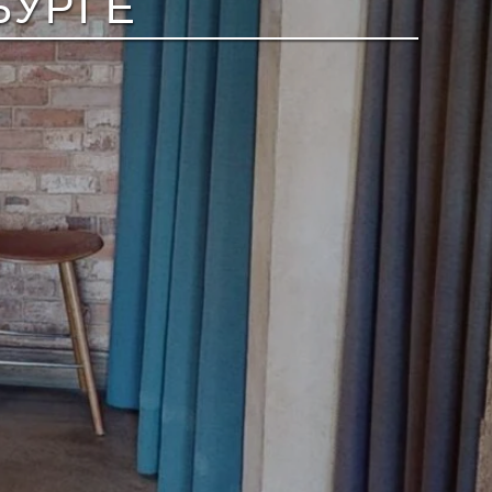
БУРГЕ