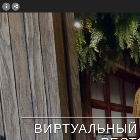
ВИРТУАЛЬНЫЙ