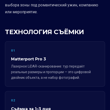
выбора зоны под романтический ужин, компанию
или мероприятие.
ТЕХНОЛОГИЯ СЪЁМКИ
01
Matterport Pro 3
Лазерное LiDAR-сканирование: тур передаёт
реальные размеры и пропорции — это цифровой
двойник объекта, а не набор фотографий.
02
Съёмка за 1–3 дня