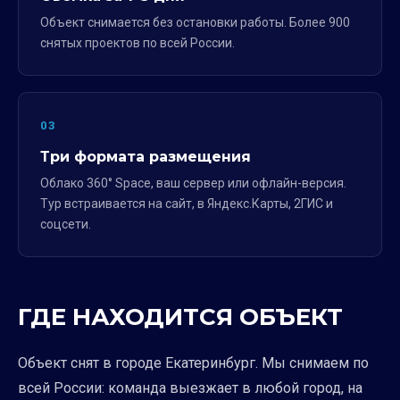
Объект снимается без остановки работы. Более 900
снятых проектов по всей России.
03
Три формата размещения
Облако 360° Space, ваш сервер или офлайн-версия.
Тур встраивается на сайт, в Яндекс.Карты, 2ГИС и
соцсети.
ГДЕ НАХОДИТСЯ ОБЪЕКТ
Объект снят в городе Екатеринбург. Мы снимаем по
всей России: команда выезжает в любой город, на