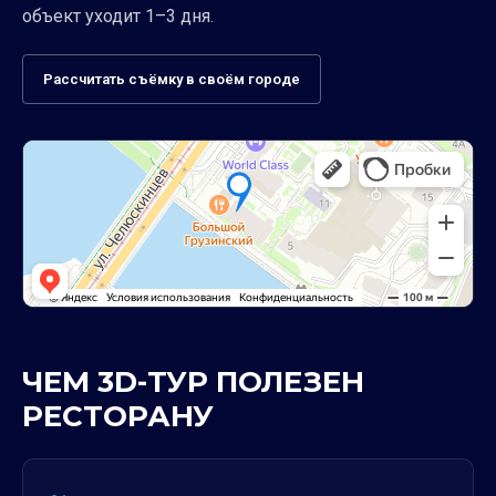
объект уходит 1–3 дня.
Рассчитать съёмку в своём городе
ЧЕМ 3D-ТУР ПОЛЕЗЕН
РЕСТОРАНУ