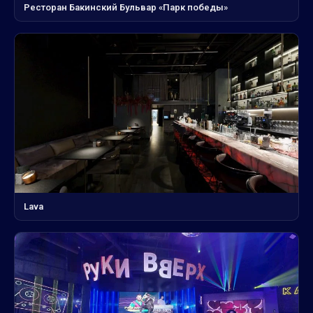
Ресторан Бакинский Бульвар «Парк победы»
Lava