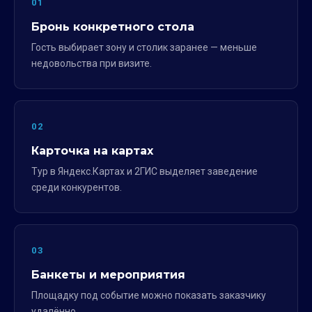
01
Бронь конкретного стола
Гость выбирает зону и столик заранее — меньше
недовольства при визите.
02
Карточка на картах
Тур в Яндекс.Картах и 2ГИС выделяет заведение
среди конкурентов.
03
Банкеты и мероприятия
Площадку под событие можно показать заказчику
удалённо.