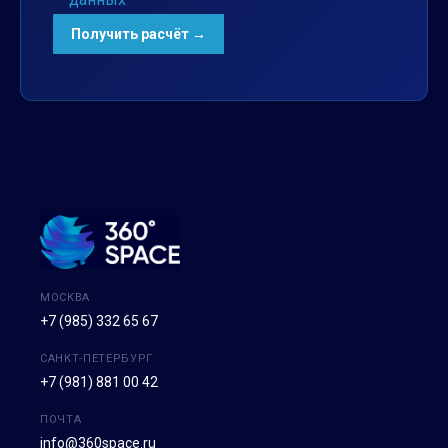
МОСКВА
+7 (985) 332 65 67
САНКТ-ПЕТЕРБУРГ
+7 (981) 881 00 42
ПОЧТА
info@360space.ru