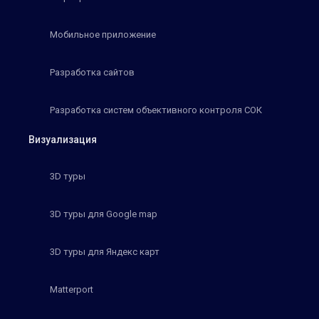
Мобильное приложение
Разработка сайтов
Разработка систем объективного контроля СОК
Визуализация
3D туры
3D туры для Google map
3D туры для Яндекс карт
Matterport