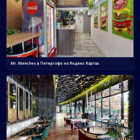
Mr. Menches в Петергофе на Яндекс Картах