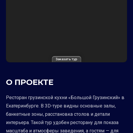
Заказать тур
О ПРОЕКТЕ
Ресторан грузинской кухни «Большой Грузинский» в
Екатеринбурге. В 3D-туре видны основные залы,
банкетные зоны, расстановка столов и детали
интерьера. Такой тур удобен ресторану для показа
масштаба и атмосферы заведения, а гостям — для