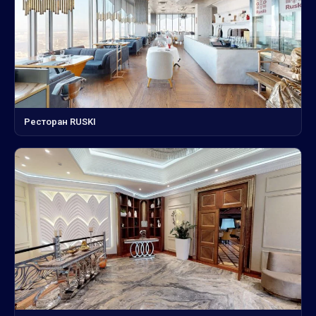
Ресторан RUSKI