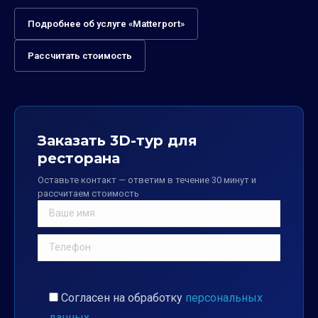
Подробнее об услуге «Matterport»
Рассчитать стоимость
Заказать 3D-тур для
ресторана
Оставьте контакт — ответим в течение 30 минут и
рассчитаем стоимость
Согласен на обработку
персональных
данных