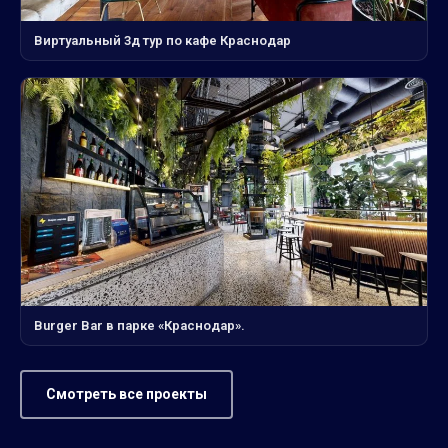
Виртуальный 3д тур по кафе Краснодар
Burger Bar в парке «Краснодар».
Смотреть все проекты