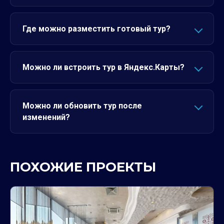
Где можно разместить готовый тур?
Можно ли встроить тур в Яндекс.Карты?
Можно ли обновить тур после
изменений?
ПОХОЖИЕ ПРОЕКТЫ