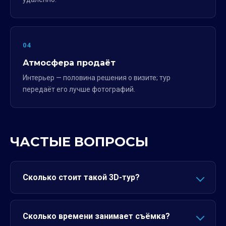
04
Атмосфера продаёт
Интерьер — половина решения о визите; тур
передаёт его лучше фотографий.
ЧАСТЫЕ ВОПРОСЫ
Сколько стоит такой 3D-тур?
Сколько времени занимает съёмка?