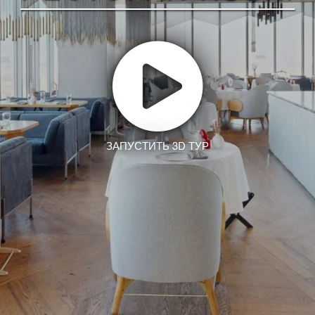
ЗАПУСТИТЬ 3D ТУР