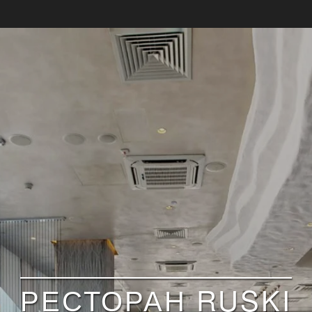
РЕСТОРАН RUSKI