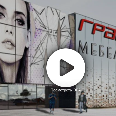
Посмотреть ЭРА