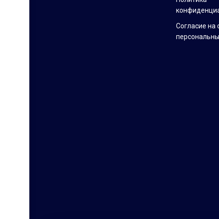
конфиденци
Согласие на 
персональны