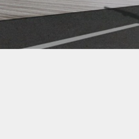
Заказать тур