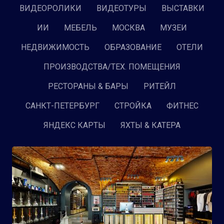
ВИДЕОРОЛИКИ
ВИДЕОТУРЫ
ВЫСТАВКИ
ИИ
МЕБЕЛЬ
МОСКВА
МУЗЕИ
НЕДВИЖИМОСТЬ
ОБРАЗОВАНИЕ
ОТЕЛИ
ПРОИЗВОДСТВА/ТЕХ. ПОМЕЩЕНИЯ
РЕСТОРАНЫ & БАРЫ
РИТЕЙЛ
САНКТ-ПЕТЕРБУРГ
СТРОЙКА
ФИТНЕС
ЯНДЕКС КАРТЫ
ЯХТЫ & КАТЕРА