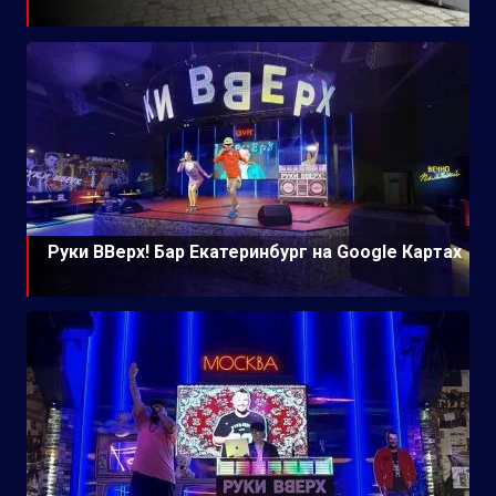
Руки ВВерх! Бар Екатеринбург на Google Картах