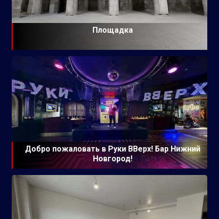
Площадка
Добро пожаловать в Руки ВВерх! Бар Нижний
Новгород!