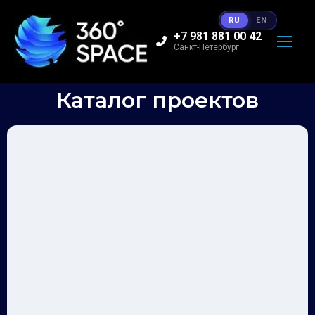
RU
EN
+7 981 881 00 42
Санкт-Петербург
Каталог проектов