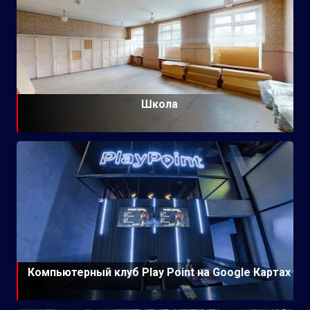
Школа
Компьютерный клуб Play Point на Google Картах