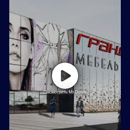
Посмотреть Mr.Doors