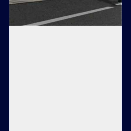
Заказать тур