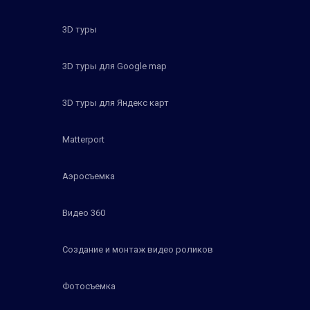
3D туры
3D туры для Google map
3D туры для Яндекс карт
Matterport
Аэросъемка
Видео 360
Создание и монтаж видео роликов
Фотосъемка