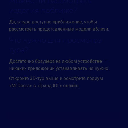
Можно ли рассмотреть
изделия поближе?
Да, в туре доступно приближение, чтобы
рассмотреть представленные модели вблизи.
Что нужно для просмотра
тура?
Достаточно браузера на любом устройстве —
никаких приложений устанавливать не нужно.
Откройте 3D-тур выше и осмотрите подиум
«Mr.Doors» в «Гранд ЮГ» онлайн.