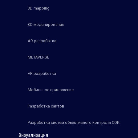
3D mapping
3D моделирование
AR разработка
METAVERSE
VR разработка
Мобильное приложение
Разработка сайтов
Разработка систем объективного контроля СОК
Визуализация