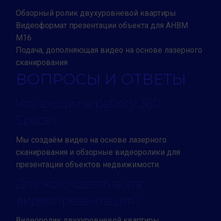
Обзорный ролик двухуровневой квартиры
Видеоформат презентации объекта для АНВМ
М16
Подача, дополняющая видео на основе лазерного
сканирования
ВОПРОСЫ И ОТВЕТЫ
Что входит в работу 360
Space?
Мы создаём видео на основе лазерного
сканирования и обзорные видеоролики для
презентации объектов недвижимости.
Для кого сделана эта
видеопрезентация?
Видеоролик двухуровневой квартиры