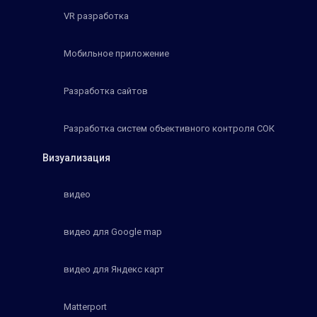
VR разработка
Мобильное приложение
Разработка сайтов
Разработка систем объективного контроля СОК
Визуализация
видео
видео для Google map
видео для Яндекс карт
Matterport