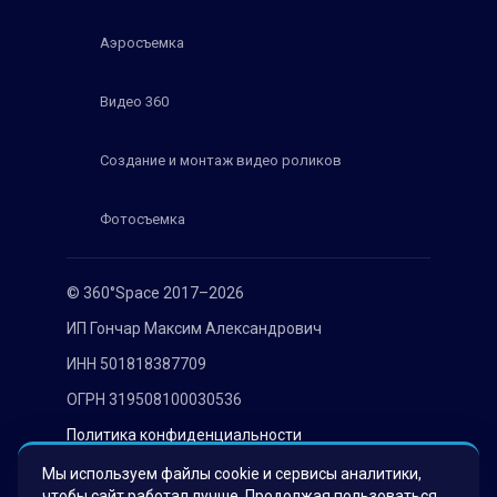
Аэросъемка
Видео 360
Создание и монтаж видео роликов
Фотосъемка
© 360°Space 2017–2026
ИП Гончар Максим Александрович
ИНН 501818387709
ОГРН 319508100030536
Политика конфиденциальности
Согласие на обработку персональных данных
Мы используем файлы cookie и сервисы аналитики,
чтобы сайт работал лучше. Продолжая пользоваться