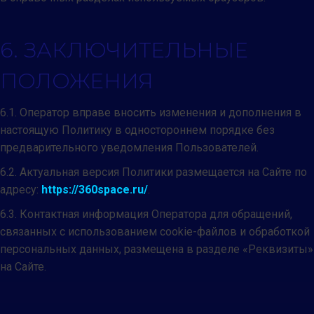
6. ЗАКЛЮЧИТЕЛЬНЫЕ
ПОЛОЖЕНИЯ
6.1. Оператор вправе вносить изменения и дополнения в
настоящую Политику в одностороннем порядке без
предварительного уведомления Пользователей.
6.2. Актуальная версия Политики размещается на Сайте по
адресу:
https://360space.ru/
.
6.3. Контактная информация Оператора для обращений,
связанных с использованием cookie-файлов и обработкой
персональных данных, размещена в разделе «Реквизиты»
на Сайте.