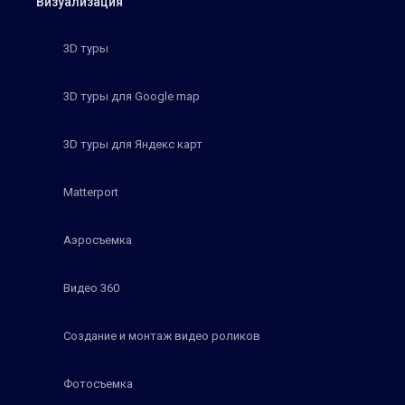
Визуализация
3D туры
3D туры для Google map
3D туры для Яндекс карт
Matterport
Аэросъемка
Видео 360
Создание и монтаж видео роликов
Фотосъемка