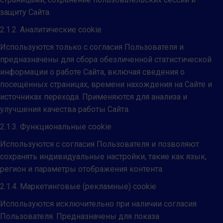
защиту Сайта.
2.1.2. Аналитические cookie
Используются только с согласия Пользователя и
предназначены для сбора обезличенной статистической
информации о работе Сайта, включая сведения о
посещённых страницах, времени нахождения на Сайте и
источниках перехода. Применяются для анализа и
улучшения качества работы Сайта.
2.1.3. Функциональные cookie
Используются с согласия Пользователя и позволяют
сохранять индивидуальные настройки, такие как язык,
регион и параметры отображения контента.
2.1.4. Маркетинговые (рекламные) cookie
Используются исключительно при наличии согласия
Пользователя. Предназначены для показа