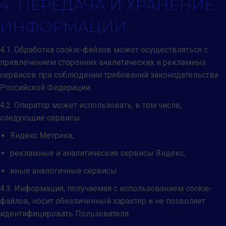
4. ПЕРЕДАЧА И ХРАНЕНИЕ
ИНФОРМАЦИИ
4.1. Обработка cookie-файлов может осуществляться с
привлечением сторонних аналитических и рекламных
сервисов при соблюдении требований законодательства
Российской Федерации.
4.2. Оператор может использовать, в том числе,
следующие сервисы:
Яндекс.Метрика;
рекламные и аналитические сервисы Яндекс;
иные аналогичные сервисы.
4.3. Информация, получаемая с использованием cookie-
файлов, носит обезличенный характер и не позволяет
идентифицировать Пользователя.