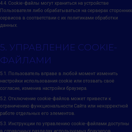
4.4. Cookie-файлы могут храниться на устройстве
Пользователя либо обрабатываться на серверах сторонних
сервисов в соответствии с их политиками обработки
данных.
5. УПРАВЛЕНИЕ COOKIE-
ФАЙЛАМИ
5.1. Пользователь вправе в любой момент изменить
настройки использования cookie или отозвать своё
согласие, изменив настройки браузера.
5.2. Отключение cookie-файлов может привести к
ограничению функциональности Сайта или некорректной
работе отдельных его элементов.
5.3. Инструкции по управлению cookie-файлами доступны
в справочных разделах используемых браузеров.