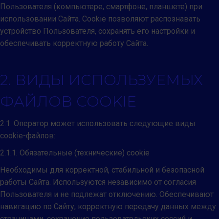
Пользователя (компьютере, смартфоне, планшете) при
использовании Сайта. Cookie позволяют распознавать
устройство Пользователя, сохранять его настройки и
обеспечивать корректную работу Сайта.
2. ВИДЫ ИСПОЛЬЗУЕМЫХ
ФАЙЛОВ COOKIE
2.1. Оператор может использовать следующие виды
cookie-файлов:
2.1.1. Обязательные (технические) cookie
Необходимы для корректной, стабильной и безопасной
работы Сайта. Используются независимо от согласия
Пользователя и не подлежат отключению. Обеспечивают
навигацию по Сайту, корректную передачу данных между
страницами, сохранение пользовательских сессий и