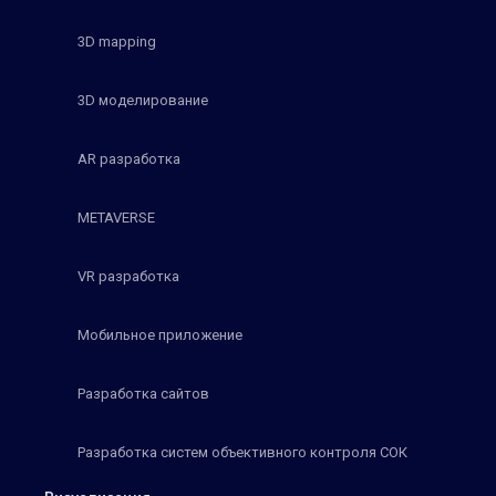
3D mapping
3D моделирование
AR разработка
METAVERSE
VR разработка
Мобильное приложение
Разработка сайтов
Разработка систем объективного контроля СОК