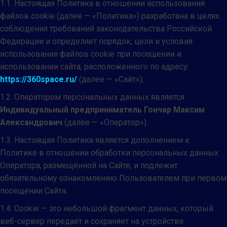
1.1. Настоящая Политика в отношении использования
файлов cookie (далее — «Политика») разработана в целях
соблюдения требований законодательства Российской
Федерации и определяет порядок, цели и условия
использования файлов cookie при посещении и
использовании сайта, расположенного по адресу:
https://360space.ru/
(далее — «Сайт»).
1.2. Оператором персональных данных является
Индивидуальный предприниматель Гончар Максим
Александрович
(далее — «Оператор»).
1.3. Настоящая Политика является дополнением к
Политике в отношении обработки персональных данных
Оператора, размещённой на Сайте, и подлежит
обязательному ознакомлению Пользователем при первом
посещении Сайта.
1.4. Cookie — это небольшой фрагмент данных, который
веб-сервер передаёт и сохраняет на устройстве