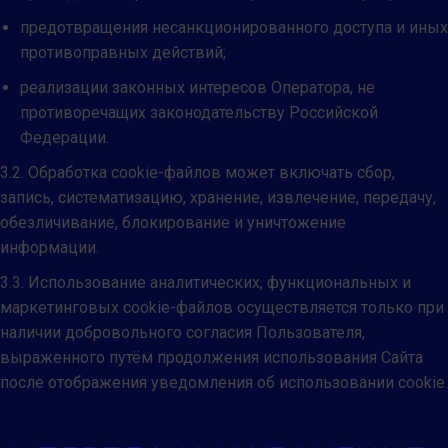
предотвращения несанкционированного доступа и иных
противоправных действий;
реализации законных интересов Оператора, не
противоречащих законодательству Российской
Федерации.
3.2. Обработка cookie-файлов может включать сбор,
запись, систематизацию, хранение, извлечение, передачу,
обезличивание, блокирование и уничтожение
информации.
3.3. Использование аналитических, функциональных и
маркетинговых cookie-файлов осуществляется только при
наличии добровольного согласия Пользователя,
выраженного путём продолжения использования Сайта
после отображения уведомления об использовании cookie.