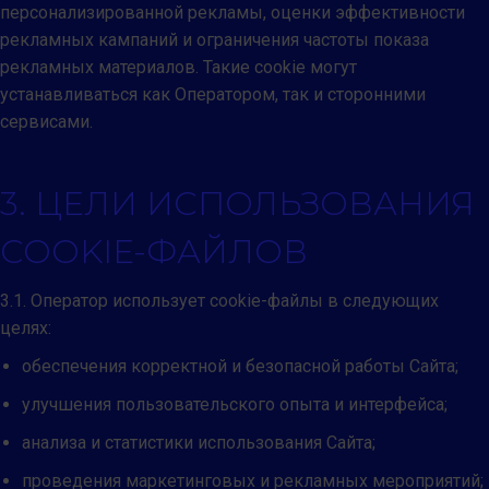
персонализированной рекламы, оценки эффективности
рекламных кампаний и ограничения частоты показа
рекламных материалов. Такие cookie могут
устанавливаться как Оператором, так и сторонними
сервисами.
3. ЦЕЛИ ИСПОЛЬЗОВАНИЯ
COOKIE-ФАЙЛОВ
3.1. Оператор использует cookie-файлы в следующих
целях:
обеспечения корректной и безопасной работы Сайта;
улучшения пользовательского опыта и интерфейса;
анализа и статистики использования Сайта;
проведения маркетинговых и рекламных мероприятий;