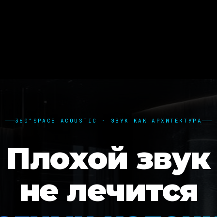
360°SPACE ACOUSTIC · ЗВУК КАК АРХИТЕКТУРА
Плохой звук
не лечится