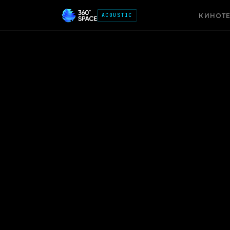
ACOUSTIC
КИНОТ