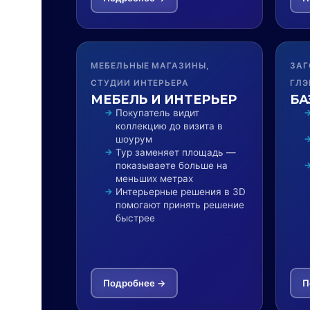
МЕБЕЛЬНЫЕ МАГАЗИНЫ,
ЗАГ
СТУДИИ ИНТЕРЬЕРА
ГЛЭ
МЕБЕЛЬ И ИНТЕРЬЕР
БА
Покупатель видит
коллекцию до визита в
шоурум
Тур заменяет площадь —
показываете больше на
меньших метрах
Интерьерные решения в 3D
помогают принять решение
быстрее
Подробнее →
П