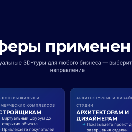
феры применен
уальные 3D-туры для любого бизнеса — выберит
направление
ЕЛОПЕРЫ ЖИЛЫХ И
АРХИТЕКТУРНЫЕ И ДИЗАЙ
МЕРЧЕСКИХ КОМПЛЕКСОВ
СТУДИИ
СТРОЙЩИКАМ
АРХИТЕКТОРАМ И
ДИЗАЙНЕРАМ
Виртуальный шоурум до
открытия объекта
Показываете проект д
Привлекаете покупателей
завершения отделки