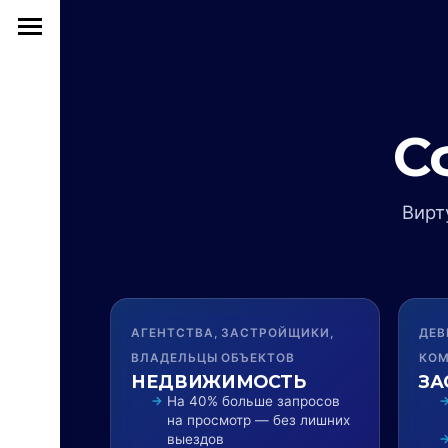
С
Вирт
АГЕНТСТВА, ЗАСТРОЙЩИКИ,
ДЕВ
ВЛАДЕЛЬЦЫ ОБЪЕКТОВ
КОМ
НЕДВИЖИМОСТЬ
ЗА
На 40% больше запросов
на просмотр — без лишних
выездов