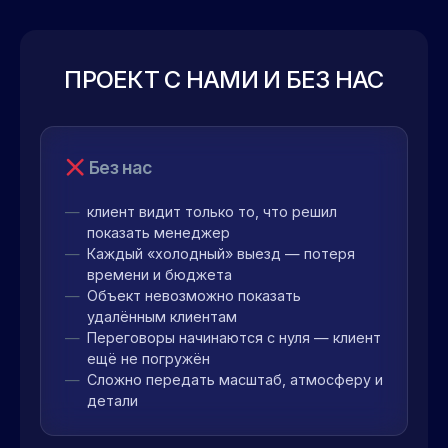
ПРОЕКТ С НАМИ И БЕЗ НАС
Без нас
клиент видит только то, что решил
показать менеджер
Каждый «холодный» выезд — потеря
времени и бюджета
Объект невозможно показать
удалённым клиентам
Переговоры начинаются с нуля — клиент
ещё не погружён
Сложно передать масштаб, атмосферу и
детали