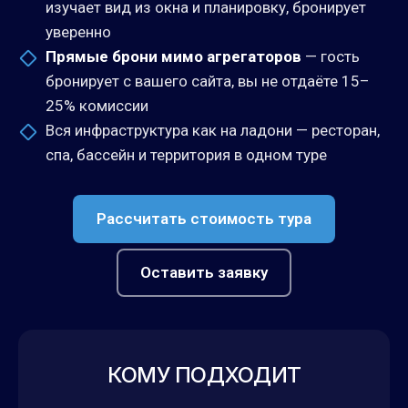
изучает вид из окна и планировку, бронирует
уверенно
Прямые брони мимо агрегаторов
— гость
бронирует с вашего сайта, вы не отдаёте 15–
25% комиссии
Вся инфраструктура как на ладони — ресторан,
спа, бассейн и территория в одном туре
Рассчитать стоимость тура
Оставить заявку
КОМУ ПОДХОДИТ