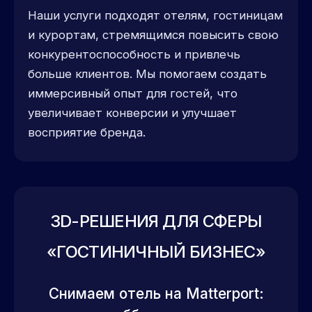
Наши услуги подходят отелям, гостиницам
и курортам, стремящимся повысить свою
конкурентоспособность и привлечь
больше клиентов. Мы помогаем создать
иммерсивный опыт для гостей, что
увеличивает конверсии и улучшает
восприятие бренда.
3D-РЕШЕНИЯ ДЛЯ СФЕРЫ
«ГОСТИНИЧНЫЙ БИЗНЕС»
Снимаем отель на Matterport: