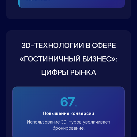
3D-ТЕХНОЛОГИИ В СФЕРЕ
«ГОСТИНИЧНЫЙ БИЗНЕС»:
ЦИФРЫ РЫНКА
67
%
Повышение конверсии
Использование 3D-туров увеличивает
бронирование.