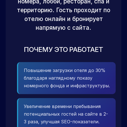
номера, лобби, ресторан, спа и
территорию. Гость проходит по
отелю онлайн и бронирует
напрямую с сайта.
ПОЧЕМУ ЭТО РАБОТАЕТ
Повышение загрузки отеля до 30%
благодаря наглядному показу
номерного фонда и инфраструктуры.
Увеличение времени пребывания
потенциальных гостей на сайте в 2-
3 раза, улучшая SEO-показатели.