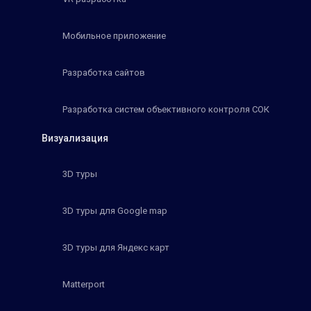
Мобильное приложение
Разработка сайтов
Разработка систем объективного контроля СОК
Визуализация
3D туры
3D туры для Google map
3D туры для Яндекс карт
Matterport