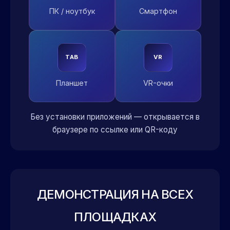
ПК / ноутбук
Смартфон
TAB
VR
Планшет
VR-очки
Без установки приложений — открывается в
браузере по ссылке или QR-коду
ДЕМОНСТРАЦИЯ НА ВСЕХ
ПЛОЩАДКАХ