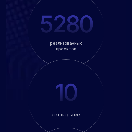
5280
реализованных
проектов
10
лет на рынке