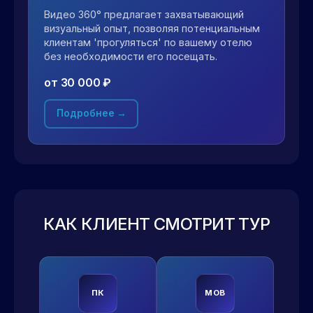
Видео 360° предлагает захватывающий
визуальный опыт, позволяя потенциальным
клиентам 'прогуляться' по вашему отелю
без необходимости его посещать.
от 30 000 ₽
Подробнее →
КАК КЛИЕНТ СМОТРИТ ТУР
ПК
MOB