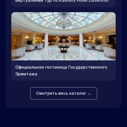
Виртуальный тур по Kastens Hotel Luisenhof
Официальная гостиница Государственного
Эрмитажа
Смотреть весь каталог →