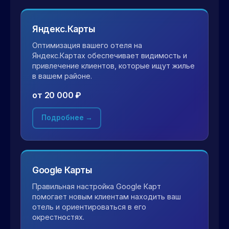
Яндекс.Карты
Оптимизация вашего отеля на
Яндекс.Картах обеспечивает видимость и
привлечение клиентов, которые ищут жилье
в вашем районе.
от 20 000 ₽
Подробнее →
Google Карты
Правильная настройка Google Карт
помогает новым клиентам находить ваш
отель и ориентироваться в его
окрестностях.