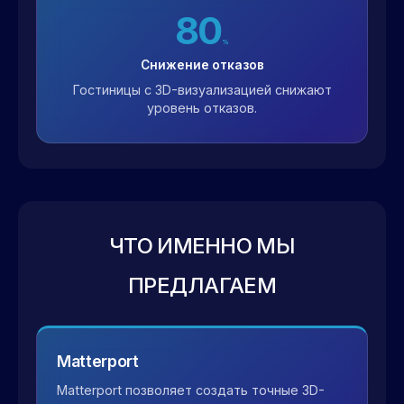
80
%
Снижение отказов
Гостиницы с 3D-визуализацией снижают
уровень отказов.
ЧТО ИМЕННО МЫ
ПРЕДЛАГАЕМ
Matterport
Matterport позволяет создать точные 3D-