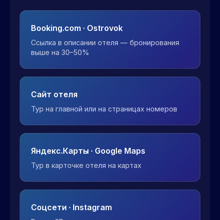
Booking.com · Ostrovok
Ссылка в описании отеля — бронирования
выше на 30–50%
Сайт отеля
Тур на главной или на страницах номеров
Яндекс.Карты · Google Maps
Тур в карточке отеля на картах
Соцсети · Instagram