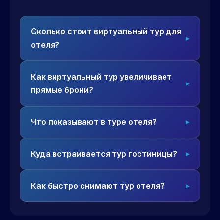
Сколько стоит виртуальный тур для
отеля?
Как виртуальный тур увеличивает
прямые брони?
Что показывают в туре отеля?
Куда встраивается тур гостиницы?
Как быстро снимают тур отеля?