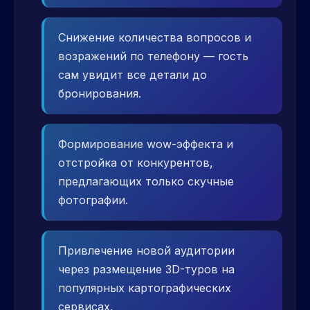
Снижение количества вопросов и
возражений по телефону — гость
сам увидит все детали до
бронирования.
Формирование wow-эффекта и
отстройка от конкурентов,
предлагающих только скучные
фотографии.
Привлечение новой аудитории
через размещение 3D-туров на
популярных картографических
сервисах.