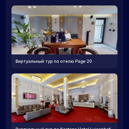
Виртуальный тур по отелю Page 20