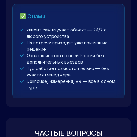
С нами
клиент сам изучает объект — 24/7 с
любого устройства
На встречу приходят уже принявшие
решение
Охват клиентов по всей России без
дополнительных выездов
Тур работает самостоятельно — без
участия менеджера
Dollhouse, измерения, VR — всё в одном
туре
ЧАСТЫЕ ВОПРОСЫ