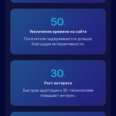
50
%
Увеличение времени на сайте
Посетители задерживаются дольше
благодаря интерактивности.
30
%
Рост интереса
Быстрая адаптация к 3D-технологиям
повышает интерес.