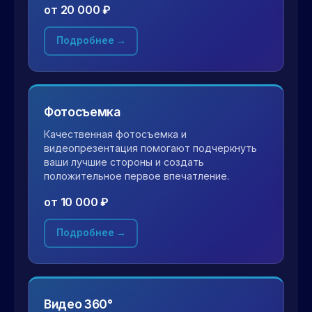
от 20 000 ₽
Подробнее →
Фотосъемка
Качественная фотосъемка и
видеопрезентация помогают подчеркнуть
ваши лучшие стороны и создать
положительное первое впечатление.
от 10 000 ₽
Подробнее →
Видео 360°