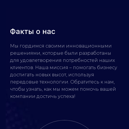
Факты о нас
Мы гордимся своими инновационными
решениями, которые были разработаны
для удовлетворения потребностей наших
клиентов. Наша миссия – помогать бизнесу
достигать новых высот, используя
передовые технологии. Обратитесь к нам,
чтобы узнать, как мы можем помочь вашей
компании достичь успеха!