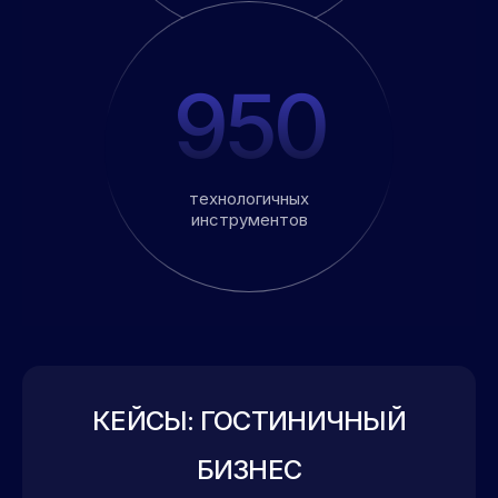
950
технологичных
инструментов
КЕЙСЫ: ГОСТИНИЧНЫЙ
БИЗНЕС