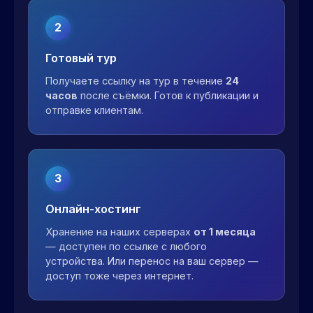
2
Готовый тур
Получаете ссылку на тур в течение
24
часов
после съёмки. Готов к публикации и
отправке клиентам.
3
Онлайн-хостинг
Хранение на наших серверах
от 1 месяца
— доступен по ссылке с любого
устройства. Или перенос на ваш сервер —
доступ тоже через интернет.