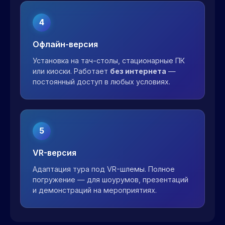
4
Офлайн-версия
Установка на тач-столы, стационарные ПК
или киоски. Работает
без интернета
—
постоянный доступ в любых условиях.
5
VR-версия
Адаптация тура под VR-шлемы. Полное
погружение — для шоурумов, презентаций
и демонстраций на мероприятиях.