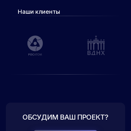
Наши клиенты
ОБСУДИМ ВАШ ПРОЕКТ?