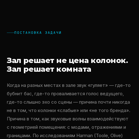
ПОСТАНОВКА ЗАДАЧИ
Зал решает не цена колонок.
Зал решает комната
Когда на разных местах в зале звук «гуляет» — где-то
бубнит бас, где-то проваливается голос ведущего,
где-то слышно эхо со сцены — причина почти никогда
не в том, что колонки «слабые» или «не того бренда».
Причина в том, как звуковые волны взаимодействуют
с геометрией помещения: с модами, отражениями и
границами. По исследованиям Harman (Toole, Olive)