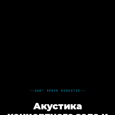
360° SPACE ACOUSTIC
Акустика