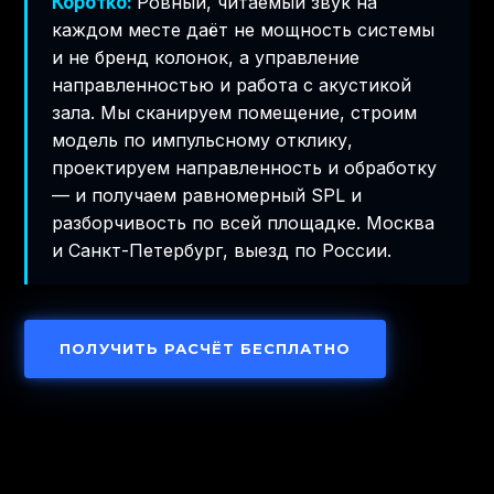
Коротко:
Ровный, читаемый звук на
каждом месте даёт не мощность системы
и не бренд колонок, а управление
направленностью и работа с акустикой
зала. Мы сканируем помещение, строим
модель по импульсному отклику,
проектируем направленность и обработку
— и получаем равномерный SPL и
разборчивость по всей площадке. Москва
и Санкт-Петербург, выезд по России.
ПОЛУЧИТЬ РАСЧЁТ БЕСПЛАТНО