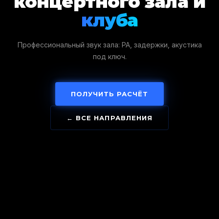
концертного зала и
клуба
Профессиональный звук зала: PA, задержки, акустика
под ключ.
ПОЛУЧИТЬ РАСЧЁТ
← ВСЕ НАПРАВЛЕНИЯ