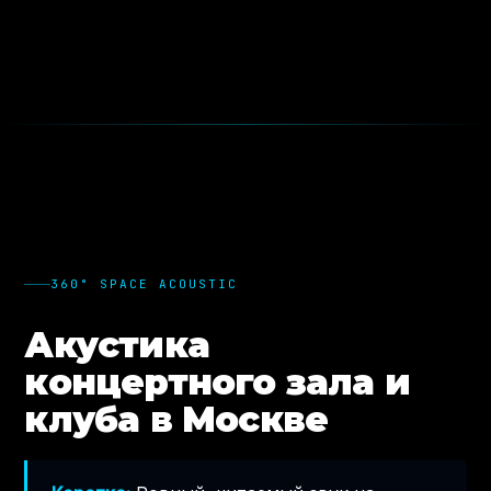
360° SPACE ACOUSTIC
Акустика
концертного зала и
клуба в Москве