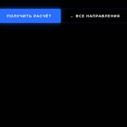
ПОЛУЧИТЬ РАСЧЁТ
← ВСЕ НАПРАВЛЕНИЯ