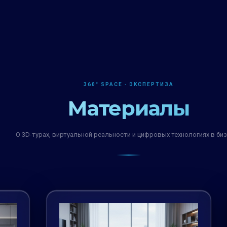
360° SPACE · ЭКСПЕРТИЗА
Материалы
О 3D-турах, виртуальной реальности и цифровых технологиях в би