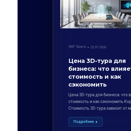
360° Space
22.07.2026
Цена 3D-тура для
бизнеса: что влияе
стоимость и как
сэкономить
Цена 3D-тура для бизнеса: что 
стоимость и как сэкономить Кор
Стоимость 3D-тура зависит от 
факторов,…
Подробнее