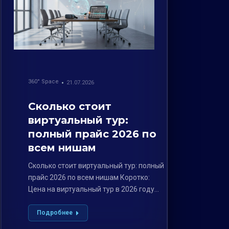
360° Space
21.07.2026
Сколько стоит
виртуальный тур:
полный прайс 2026 по
всем нишам
Сколько стоит виртуальный тур: полный
прайс 2026 по всем нишам Коротко:
Цена на виртуальный тур в 2026 году…
Подробнее