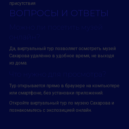
присутствия
ВОПРОСЫ И ОТВЕТЫ
Можно ли посетить музей
онлайн?
Да, виртуальный тур позволяет осмотреть музей
Сахарова удалённо в удобное время, не выходя
из дома.
Что нужно для просмотра?
Тур открывается прямо в браузере на компьютере
или смартфоне, без установки приложений.
Откройте виртуальный тур по музею Сахарова и
познакомьтесь с экспозицией онлайн.