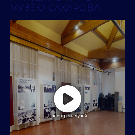
МУЗЕЮ САХАРОВА
Посмотреть музей