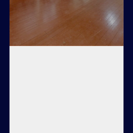
Заказать тур