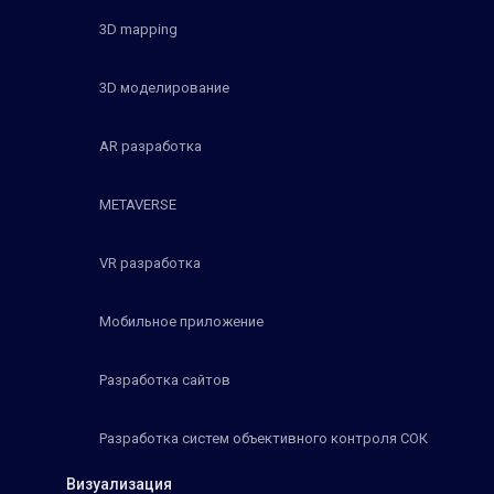
3D mapping
3D моделирование
AR разработка
METAVERSE
VR разработка
Мобильное приложение
Разработка сайтов
Разработка систем объективного контроля СОК
Визуализация