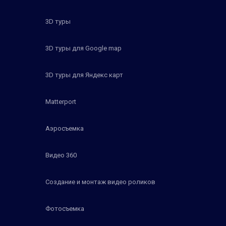
3D туры
3D туры для Google map
3D туры для Яндекс карт
Matterport
Аэросъемка
Видео 360
Создание и монтаж видео роликов
Фотосъемка