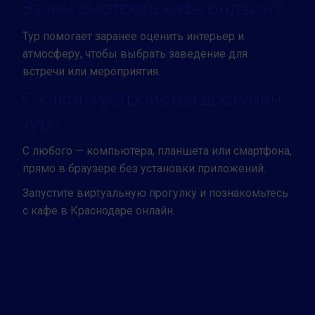
Зачем смотреть кафе онлайн?
Тур помогает заранее оценить интерьер и
атмосферу, чтобы выбрать заведение для
встречи или мероприятия.
С какого устройства доступен
тур?
С любого — компьютера, планшета или смартфона,
прямо в браузере без установки приложений.
Запустите виртуальную прогулку и познакомьтесь
с кафе в Краснодаре онлайн.