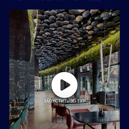
ЗАПУСТИТЬ 3D ТУР