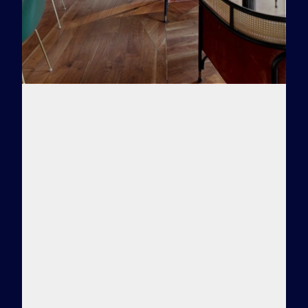
Заказать тур