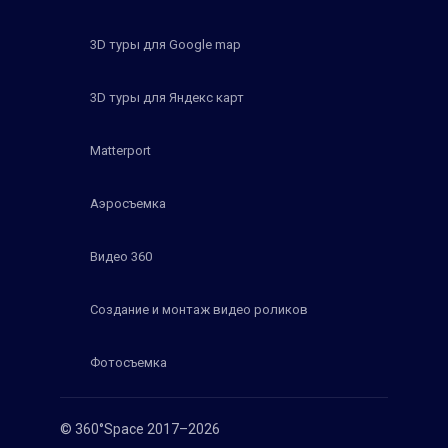
3D туры для Google map
3D туры для Яндекс карт
Matterport
Аэросъемка
Видео 360
Создание и монтаж видео роликов
Фотосъемка
© 360°Space 2017–2026