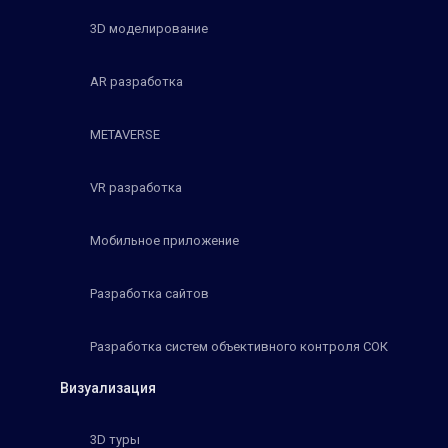
3D моделирование
AR разработка
METAVERSE
VR разработка
Мобильное приложение
Разработка сайтов
Разработка систем объективного контроля СОК
Визуализация
3D туры