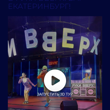
ЕКАТЕРИНБУРГ!
ЗАПУСТИТЬ 3D ТУР