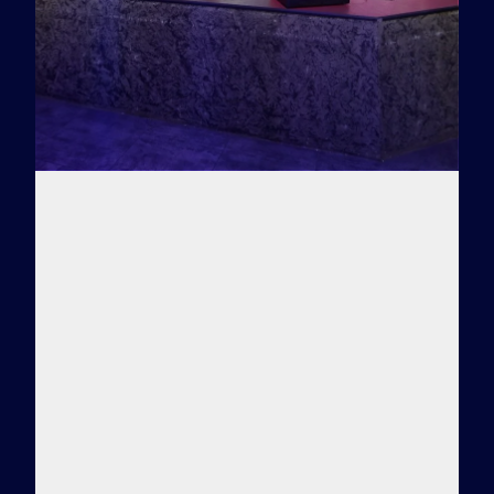
Заказать тур