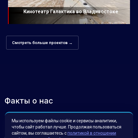
Кинотеатр Галактика во Владивостоке
Смотреть больше проектов →
Факты о нас
Мы гордимся своими инновационными
Мы используем файлы cookie и сервисы аналитики,
чтобы сайт работал лучше. Продолжая пользоваться
решениями, которые были разработаны для
сайтом, вы соглашаетесь с
политикой в отношении