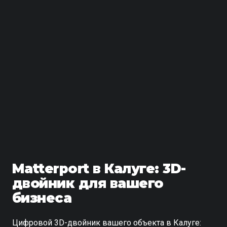
Matterport в Калуге: 3D-
двойник для вашего
бизнеса
Цифровой 3D-двойник вашего объекта в Калуге: