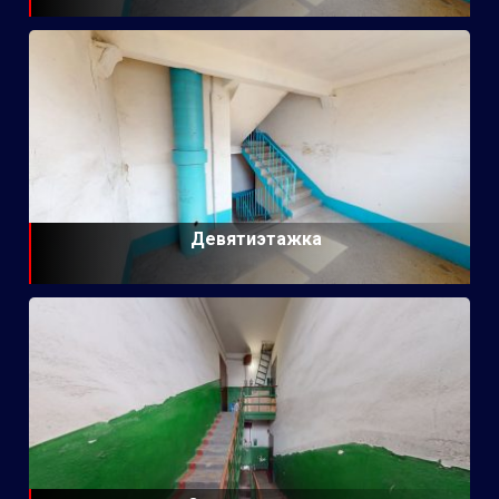
Девятиэтажка