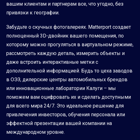
вашим клиентам и партнерам все, что угодно, без
привязки к географии.
Забудьте о скучных фотогалереях. Matterport создает
полноценный 3D-двойник вашего помещения, по
которому можно прогуляться в виртуальном режиме,
рассмотреть каждую деталь, измерить объекты и
даже встроить интерактивные метки с
дополнительной информацией. Будь то цеха заводов
в ОЭЗ, дилерские центры автомобильных брендов
или инновационные лаборатории Калуги – мы
поможем вам оцифровать их и сделать доступными
для всего мира 24/7. Это идеальное решение для
привлечения инвесторов, обучения персонала или
эффектной презентации вашей компании на
международном уровне.