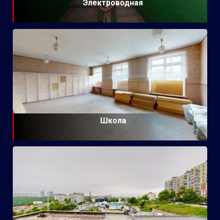
Электроводная
Школа