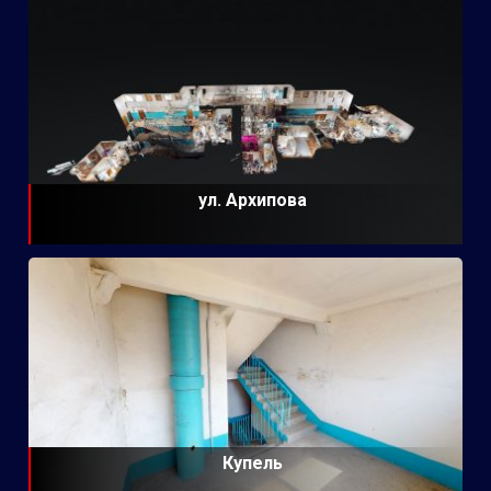
ул. Архипова
Купель