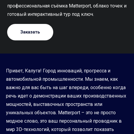
профессиональная съёмка Matterport, облако точек и
готовый интерактивный тур под ключ.
Заказать
Привет, Калуга! Город инноваций, прогресса и
автомобильной промышленности. Мы знаем, как
важно для вас быть на шаг впереди, особенно когда
речь идет о демонстрации ваших производственных
мощностей, выставочных пространств или
уникальных объектов. Matterport – это не просто
модное слово, это ваш персональный проводник в
мир 3D-технологий, который позволит показать