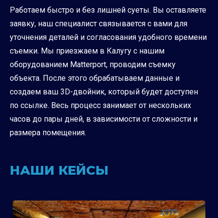
Работаем быстро и без лишней суеты. Вы оставляете
заявку, наш специалист связывается с вами для
уточнения деталей и согласования удобного времени
съемки. Мы приезжаем в Калугу с нашим
оборудованием Matterport, проводим съемку
объекта. После этого обрабатываем данные и
создаем ваш 3D-двойник, который будет доступен
по ссылке. Весь процесс занимает от нескольких
часов до пары дней, в зависимости от сложности и
размера помещения.
НАШИ КЕЙСЫ