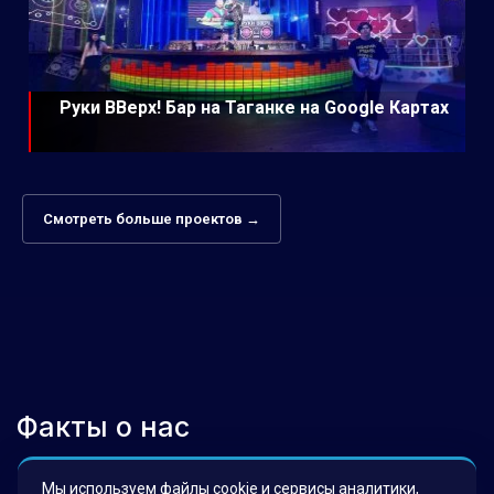
Руки ВВерх! Бар на Таганке на Google Картах
Смотреть больше проектов →
Факты о нас
Мы используем файлы cookie и сервисы аналитики,