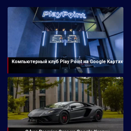
Компьютерный клуб Play Point на Google Картах