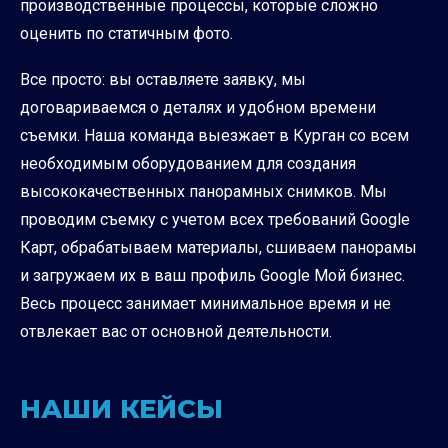
производственные процессы, которые сложно
оценить по статичным фото.
Все просто: вы оставляете заявку, мы
договариваемся о деталях и удобном времени
съемки. Наша команда выезжает в Курган со всем
необходимым оборудованием для создания
высококачественных панорамных снимков. Мы
проводим съемку с учетом всех требований Google
Карт, обрабатываем материалы, сшиваем панорамы
и загружаем их в ваш профиль Google Мой бизнес.
Весь процесс занимает минимальное время и не
отвлекает вас от основной деятельности.
НАШИ КЕЙСЫ