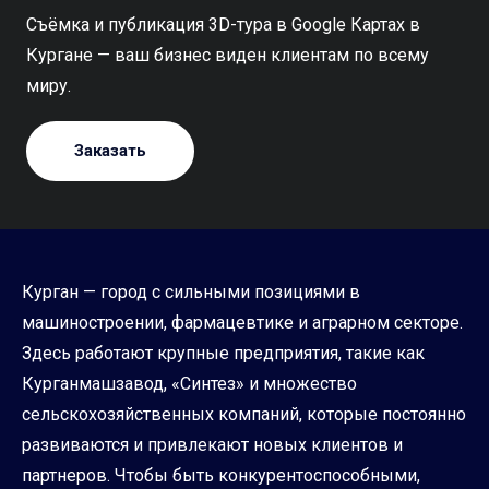
Съёмка и публикация 3D-тура в Google Картах в
Кургане — ваш бизнес виден клиентам по всему
миру.
Заказать
Курган — город с сильными позициями в
машиностроении, фармацевтике и аграрном секторе.
Здесь работают крупные предприятия, такие как
Курганмашзавод, «Синтез» и множество
сельскохозяйственных компаний, которые постоянно
развиваются и привлекают новых клиентов и
партнеров. Чтобы быть конкурентоспособными,