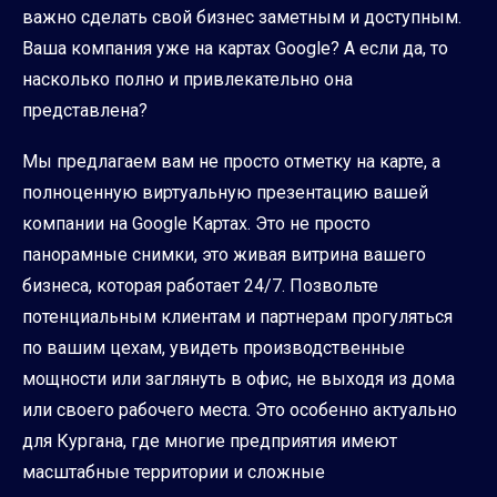
важно сделать свой бизнес заметным и доступным.
Ваша компания уже на картах Google? А если да, то
насколько полно и привлекательно она
представлена?
Мы предлагаем вам не просто отметку на карте, а
полноценную виртуальную презентацию вашей
компании на Google Картах. Это не просто
панорамные снимки, это живая витрина вашего
бизнеса, которая работает 24/7. Позвольте
потенциальным клиентам и партнерам прогуляться
по вашим цехам, увидеть производственные
мощности или заглянуть в офис, не выходя из дома
или своего рабочего места. Это особенно актуально
для Кургана, где многие предприятия имеют
масштабные территории и сложные