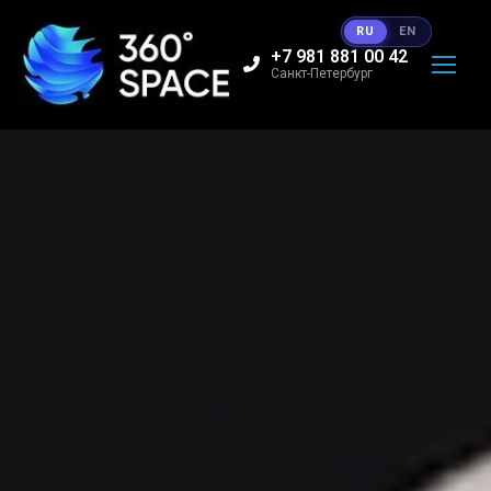
RU
EN
+7 981 881 00 42
Санкт-Петербург