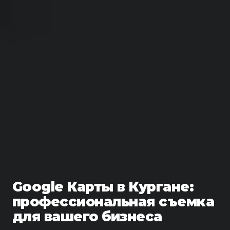
Google Карты в Кургане:
профессиональная съемка
для вашего бизнеса