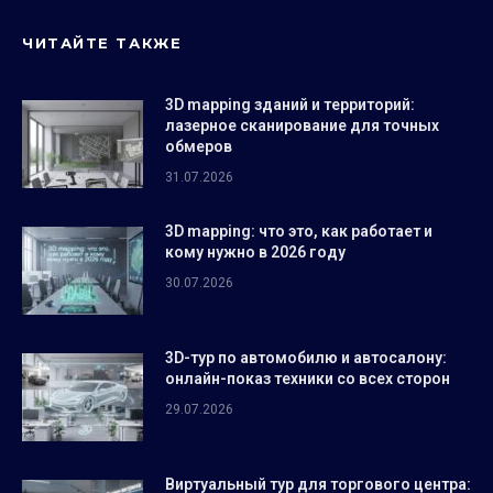
ЧИТАЙТЕ ТАКЖЕ
3D mapping зданий и территорий:
лазерное сканирование для точных
обмеров
31.07.2026
3D mapping: что это, как работает и
кому нужно в 2026 году
30.07.2026
3D-тур по автомобилю и автосалону:
онлайн-показ техники со всех сторон
29.07.2026
Виртуальный тур для торгового центра: