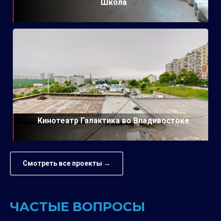
Школа
Кинотеатр Галактика во Владивостоке
Смотреть все проекты →
ЧАСТЫЕ ВОПРОСЫ