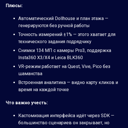
Плюсы:
Автоматический Dollhouse и план этажа —
генерируются без ручной работы
Точность измерений ±1% — этого хватает для
технического задания подрядчику
Снимки 134 МП с камеры Pro3, поддержка
Insta360 X3/X4 и Leica BLK360
VR-режим работает на Quest, Vive, Pico без
шаманства
Встроенная аналитика — видно карту кликов и
время на каждой точке
Что важно учесть:
Кастомизация интерфейса идёт через SDK —
большинство сценариев он закрывает, но