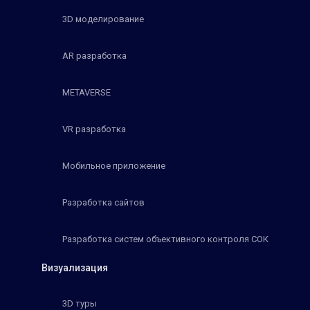
3D моделирование
AR разработка
METAVERSE
VR разработка
Мобильное приложение
Разработка сайтов
Разработка систем объективного контроля СОК
Визуализация
3D туры