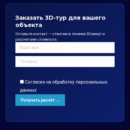
Заказать 3D-тур для вашего
объекта
Оставьте контакт — ответим в течение 30 минут и
рассчитаем стоимость
Согласен на обработку
персональных
данных