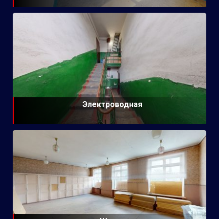
Электроводная