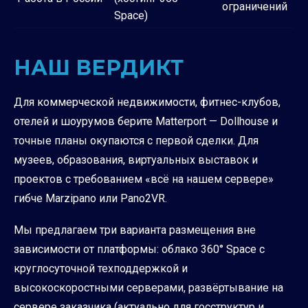
ограничений
Space)
НАШ ВЕРДИКТ
Для коммерческой недвижимости, фитнес-клубов,
отелей и шоурумов берите Matterport — Dollhouse и
точные планы окупаются с первой сделки. Для
музеев, образования, виртуальных выставок и
проектов с требованием «всё на нашем сервере»
гибче Marzipano или Pano2VR.
Мы предлагаем три варианта размещения вне
зависимости от платформы: облако 360° Space с
круглосуточной техподдержкой и
высокоскоростными серверами, развёртывание на
сервере заказчика (актуально для госструктур и