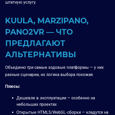
штатную услугу.
KUULA, MARZIPANO,
PANO2VR — ЧТО
ПРЕДЛАГАЮТ
АЛЬТЕРНАТИВЫ
Объединю три самые ходовые платформы — у них
разные сценарии, но логика выбора похожая.
Плюсы:
Дешевле в эксплуатации — особенно на
небольших проектах
Открытые HTML5/WebGL-сборки — кладутся на