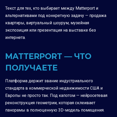
Текст для тех, кто выбирает между Matterport и
альтернативами под конкретную задачу — продажа
квартиры, виртуальный шоурум, музейная
экспозиция или презентация на выставке без
интернета.
MATTERPORT — ЧТО
ПОЛУЧАЕТЕ
Платформа держит звание индустриального
стандарта в коммерческой недвижимости США и
Европы не просто так. Под капотом — нейросетевая
реконструкция геометрии, которая склеивает
панорамы в полноценную 3D-модель помещения.