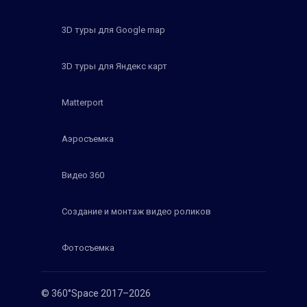
3D туры для Google map
3D туры для Яндекс карт
Matterport
Аэросъемка
Видео 360
Создание и монтаж видео роликов
Фотосъемка
© 360°Space 2017–2026