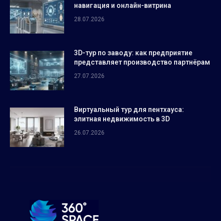
навигация и онлайн-витрина
28.07.2026
3D-тур по заводу: как предприятие
представляет производство партнёрам
27.07.2026
Виртуальный тур для пентхауса:
элитная недвижимость в 3D
26.07.2026