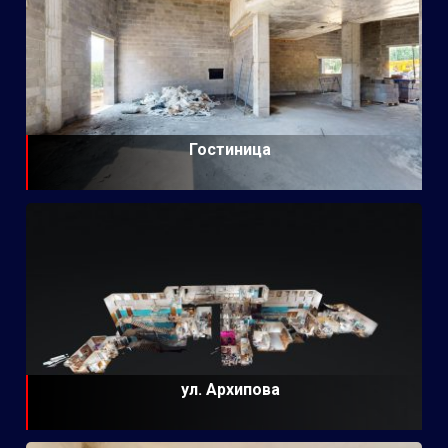
Гостиница
ул. Архипова