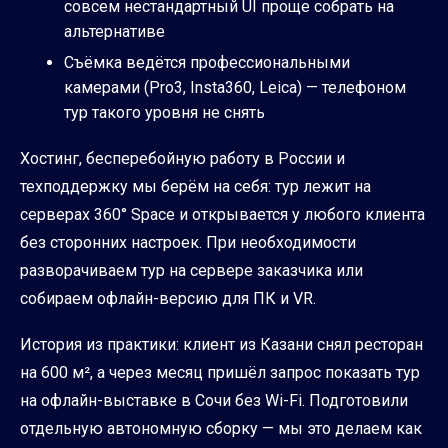
совсем нестандартный UI проще собрать на
альтернативе
Съёмка ведётся профессиональными
камерами (Pro3, Insta360, Leica) — телефоном
тур такого уровня не снять
Хостинг, бесперебойную работу в России и
техподдержку мы берём на себя: тур лежит на
серверах 360° Space и открывается у любого клиента
без сторонних настроек. При необходимости
разворачиваем тур на сервере заказчика или
собираем офлайн-версию для ПК и VR.
История из практики: клиент из Казани снял ресторан
на 600 м², а через месяц пришёл запрос показать тур
на офлайн-выставке в Сочи без Wi-Fi. Подготовили
отдельную автономную сборку — мы это делаем как