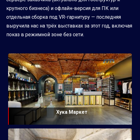
крупного бизнеса) и офлайн-версия для ПК или
отдельная сборка под VR-гарнитуру — последняя
выручила нас на трёх выставках за этот год, включая
показ в режимной зоне без сети.
Хука Маркет