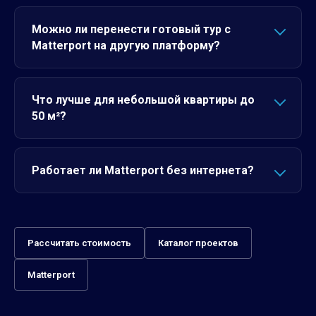
Можно ли перенести готовый тур с
Matterport на другую платформу?
Что лучше для небольшой квартиры до
50 м²?
Работает ли Matterport без интернета?
Рассчитать стоимость
Каталог проектов
Matterport