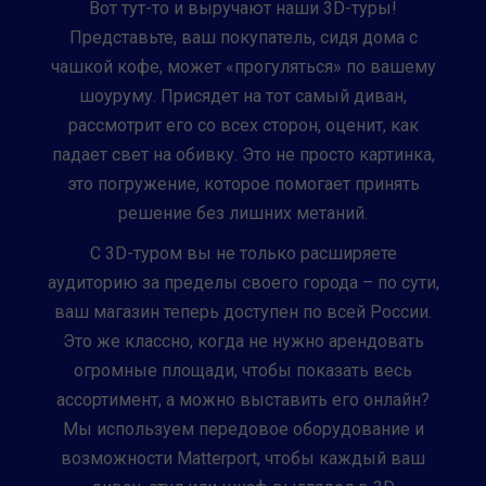
Вот тут-то и выручают наши 3D-туры!
Представьте, ваш покупатель, сидя дома с
чашкой кофе, может «прогуляться» по вашему
шоуруму. Присядет на тот самый диван,
рассмотрит его со всех сторон, оценит, как
падает свет на обивку. Это не просто картинка,
это погружение, которое помогает принять
решение без лишних метаний.
С 3D-туром вы не только расширяете
аудиторию за пределы своего города – по сути,
ваш магазин теперь доступен по всей России.
Это же классно, когда не нужно арендовать
огромные площади, чтобы показать весь
ассортимент, а можно выставить его онлайн?
Мы используем передовое оборудование и
возможности Matterport, чтобы каждый ваш