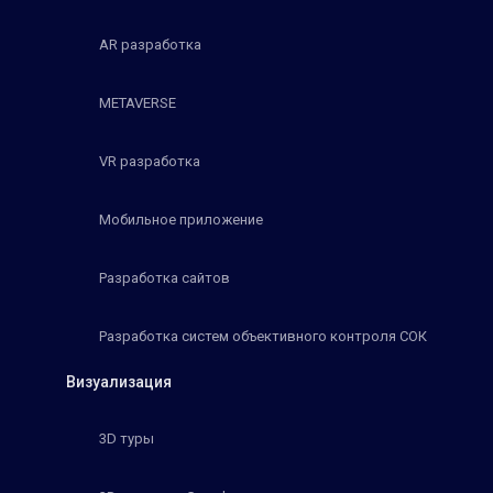
AR разработка
METAVERSE
VR разработка
Мобильное приложение
Разработка сайтов
Разработка систем объективного контроля СОК
Визуализация
3D туры