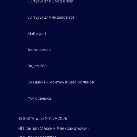
3D туры для Google map
3D туры для Яндекс карт
Matterport
Аэросъемка
Видео 360
Создание и монтаж видео роликов
Фотосъемка
© 360°Space 2017–2026
ИП Гончар Максим Александрович