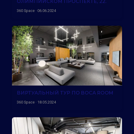
ОЛИМПИЙСКОМ ПРОСПЕКТЕ, 22.
360 Space · 06.06.2024
ВИРТУАЛЬНЫЙ ТУР ПО BOCA ROOM
360 Space · 18.05.2024