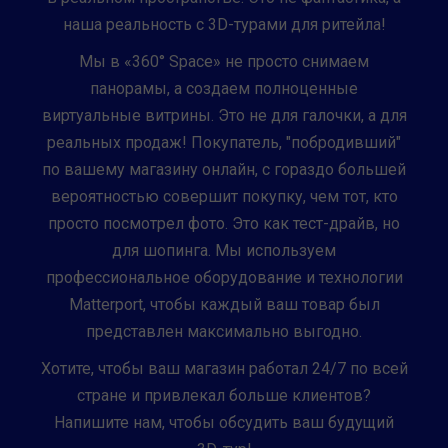
наша реальность с 3D-турами для ритейла!
Мы в «360° Space» не просто снимаем
панорамы, а создаем полноценные
виртуальные витрины. Это не для галочки, а для
реальных продаж! Покупатель, "побродивший"
по вашему магазину онлайн, с гораздо большей
вероятностью совершит покупку, чем тот, кто
просто посмотрел фото. Это как тест-драйв, но
для шопинга. Мы используем
профессиональное оборудование и технологии
Matterport, чтобы каждый ваш товар был
представлен максимально выгодно.
Хотите, чтобы ваш магазин работал 24/7 по всей
стране и привлекал больше клиентов?
Напишите нам, чтобы обсудить ваш будущий