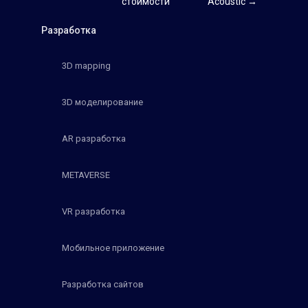
стоимости
Acoustic →
Разработка
3D mapping
3D моделирование
AR разработка
METAVERSE
VR разработка
Мобильное приложение
Разработка сайтов