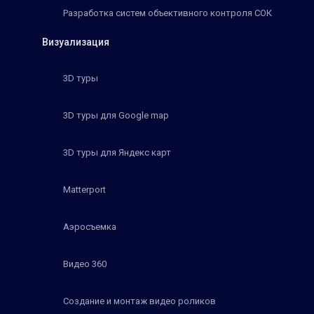
Разработка систем объективного контроля СОК
Визуализация
3D туры
3D туры для Google map
3D туры для Яндекс карт
Matterport
Аэросъемка
Видео 360
Создание и монтаж видео роликов