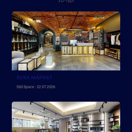
3D-тур!
ХУКА МАРКЕТ
360 Space · 22.07.2026