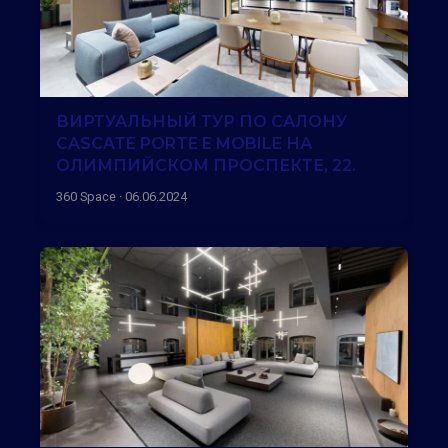
ВИРТУАЛЬНЫЙ ТУР ПО САЛОНУ
CASCATE PORTE E MOBILE НА
ОЛИМПИЙСКОМ ПРОСПЕКТЕ, 22.
360 Space · 06.06.2024