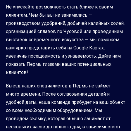
Не упускайте возможность стать ближе к своим
клиентам. Чем бы вы ни занимались —
производством удобрений, добычей калийных солей,
организацией сплавов по Чусовой или проведением
выставок современного искусства — мы поможем
вам ярко представить себя на Google Картах,
увеличив посещаемость и узнаваемость. Дайте нам
показать Пермь глазами ваших потенциальных
клиентов!
Выезд наших специалистов в Пермь не займет
много времени. После согласования деталей и
удобной даты, наша команда прибудет на ваш объект
со всем необходимым оборудованием. Мы
проведем съемку, которая обычно занимает от
нескольких часов до полного дня, в зависимости от