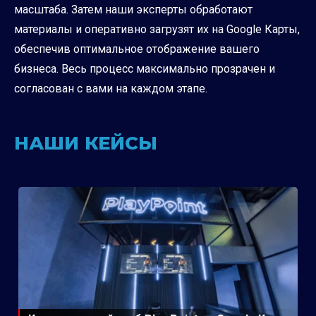
масштаба. Затем наши эксперты обработают
материалы и оперативно загрузят их на Google Карты,
обеспечив оптимальное отображение вашего
бизнеса. Весь процесс максимально прозрачен и
согласован с вами на каждом этапе.
НАШИ КЕЙСЫ