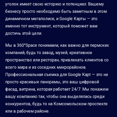
уголок имеет свою историю и потенциал. Вашему
бизнесу просто необходимо быть заметным в этом
динамичном мегаполисе, и Google Карты — это
именно тот инструмент, который поможет вам
достичь этой цели.
Мы в 360°Space понимаем, как важно для пермских
компаний, будь то завод, музей, креативное
пространство или ресторан, привлекать клиентов со
всего мира и из соседних микрорайонов.
Профессиональная съемка для Google Карт — это не
просто красивые панорамы, это ваш цифровой
фасад, витрина, которая работает 24/7. Мы покажем
вашу компанию так, чтобы она выделялась среди
конкурентов, будь то на Комсомольском проспекте
или в рабочем районе.