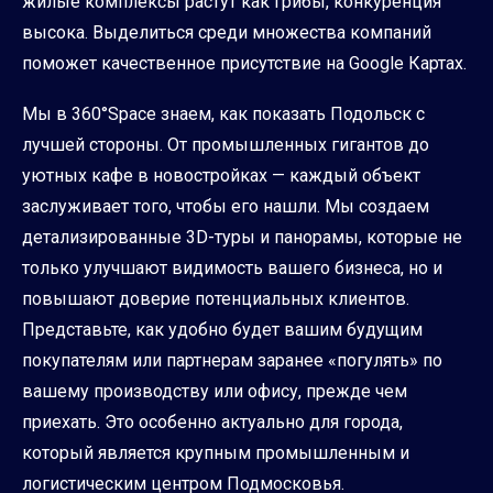
жилые комплексы растут как грибы, конкуренция
высока. Выделиться среди множества компаний
поможет качественное присутствие на Google Картах.
Мы в 360°Space знаем, как показать Подольск с
лучшей стороны. От промышленных гигантов до
уютных кафе в новостройках — каждый объект
заслуживает того, чтобы его нашли. Мы создаем
детализированные 3D-туры и панорамы, которые не
только улучшают видимость вашего бизнеса, но и
повышают доверие потенциальных клиентов.
Представьте, как удобно будет вашим будущим
покупателям или партнерам заранее «погулять» по
вашему производству или офису, прежде чем
приехать. Это особенно актуально для города,
который является крупным промышленным и
логистическим центром Подмосковья.