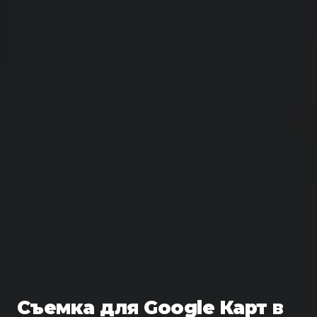
Съемка для Google Карт в