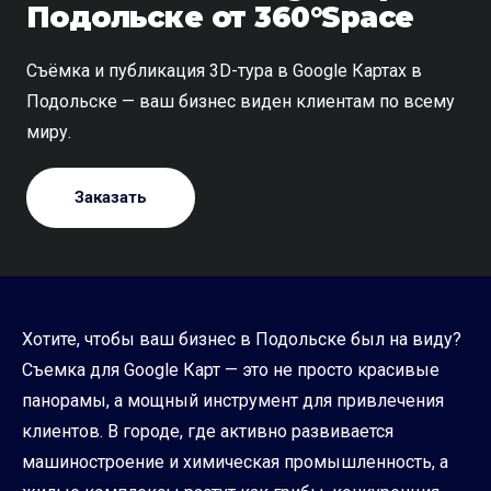
Подольске от 360°Space
Съёмка и публикация 3D-тура в Google Картах в
Подольске — ваш бизнес виден клиентам по всему
миру.
Заказать
Хотите, чтобы ваш бизнес в Подольске был на виду?
Съемка для Google Карт — это не просто красивые
панорамы, а мощный инструмент для привлечения
клиентов. В городе, где активно развивается
машиностроение и химическая промышленность, а