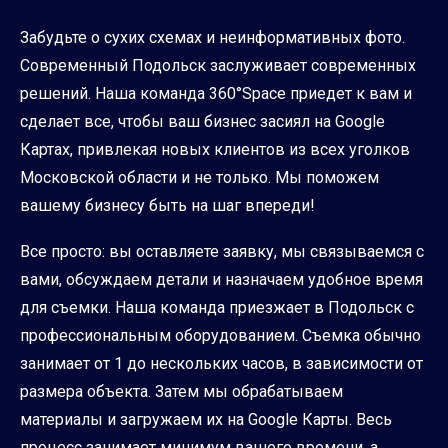
Забудьте о сухих схемах и неинформативных фото.
Современный Подольск заслуживает современных
решений. Наша команда 360°Space приедет к вам и
сделает все, чтобы ваш бизнес засиял на Google
Картах, привлекая новых клиентов из всех уголков
Московской области и не только. Мы поможем
вашему бизнесу быть на шаг впереди!
Все просто: вы оставляете заявку, мы связываемся с
вами, обсуждаем детали и назначаем удобное время
для съемки. Наша команда приезжает в Подольск с
профессиональным оборудованием. Съемка обычно
занимает от 1 до нескольких часов, в зависимости от
размера объекта. Затем мы обрабатываем
материалы и загружаем их на Google Карты. Весь
процесс занимает минимум вашего времени, а