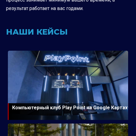
результат работает на вас годами.
НАШИ КЕЙСЫ
Компьютерный клуб Play Point на Google Картах