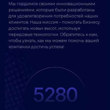
Мы гордимся своими инновационными
решениями, которые были разработаны
для удовлетворения потребностей наших
клиентов. Наша миссия – помогать бизнесу
достигать новых высот, используя
передовые технологии. Обратитесь к нам,
чтобы узнать, как мы можем помочь вашей
компании достичь успеха!
5280