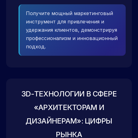
Получите мощный маркетинговый
инструмент для привлечения и
удержания клиентов, демонстрируя
профессионализм и инновационный
подход.
3D-ТЕХНОЛОГИИ В СФЕРЕ
«АРХИТЕКТОРАМ И
ДИЗАЙНЕРАМ»: ЦИФРЫ
РЫНКА