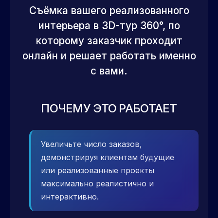
Съёмка вашего реализованного
интерьера в 3D-тур 360°, по
которому заказчик проходит
онлайн и решает работать именно
с вами.
ПОЧЕМУ ЭТО РАБОТАЕТ
Увеличьте число заказов,
демонстрируя клиентам будущие
или реализованные проекты
максимально реалистично и
интерактивно.