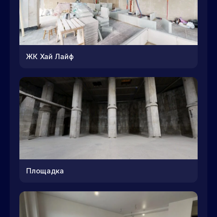
ЖК Хай Лайф
Площадка