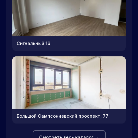
Сигнальный 16
Большой Сампсониевский проспект, 77
Смотреть весь каталог →