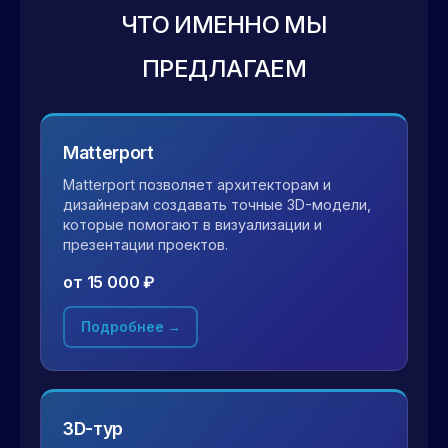
ЧТО ИМЕННО МЫ
ПРЕДЛАГАЕМ
Matterport
Matterport позволяет архитекторам и
дизайнерам создавать точные 3D-модели,
которые помогают в визуализации и
презентации проектов.
от 15 000 ₽
Подробнее →
3D-тур