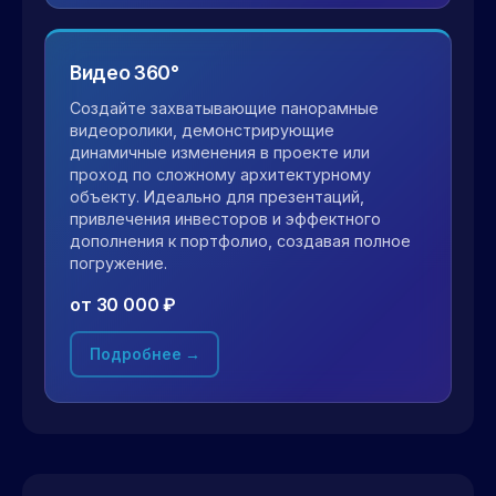
Видео 360°
Создайте захватывающие панорамные
видеоролики, демонстрирующие
динамичные изменения в проекте или
проход по сложному архитектурному
объекту. Идеально для презентаций,
привлечения инвесторов и эффектного
дополнения к портфолио, создавая полное
погружение.
от 30 000 ₽
Подробнее →