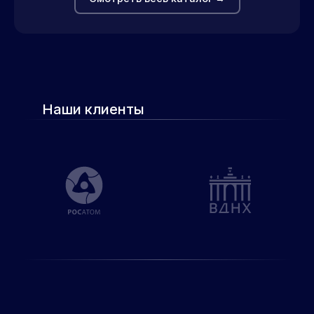
Наши клиенты