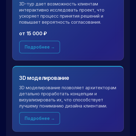
3D-тур дает возможность клиентам
интерактивно исследовать проект, что
ускоряет процесс принятия решений и
повышает вероятность согласования.
от 15 000 ₽
Подробнее →
3D моделирование
3D моделирование позволяет архитекторам
детально проработать концепции и
визуализировать их, что способствует
лучшему пониманию дизайна клиентами.
Подробнее →