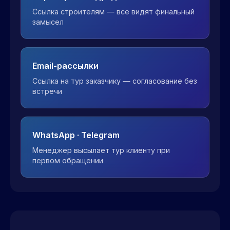
Ссылка строителям — все видят финальный
замысел
Email-рассылки
Ссылка на тур заказчику — согласование без
встречи
WhatsApp · Telegram
Менеджер высылает тур клиенту при
первом обращении