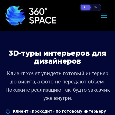
RU
EN
3D-туры интерьеров для
дизайнеров
Клиент хочет увидеть готовый интерьер
до визита, а фото не передают объём.
Покажите реализацию так, будто заказчик
уже внутри.
Клиент «проходит» по готовому интерьеру