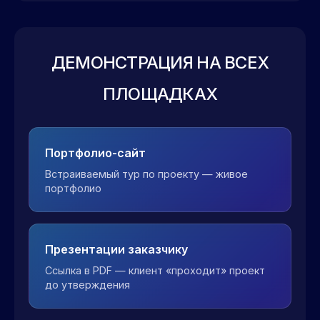
ДЕМОНСТРАЦИЯ НА ВСЕХ
ПЛОЩАДКАХ
Портфолио-сайт
Встраиваемый тур по проекту — живое
портфолио
Презентации заказчику
Ссылка в PDF — клиент «проходит» проект
до утверждения