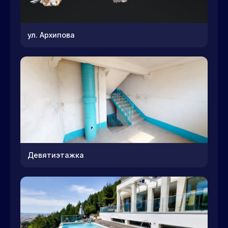
ул. Архипова
Девятиэтажка