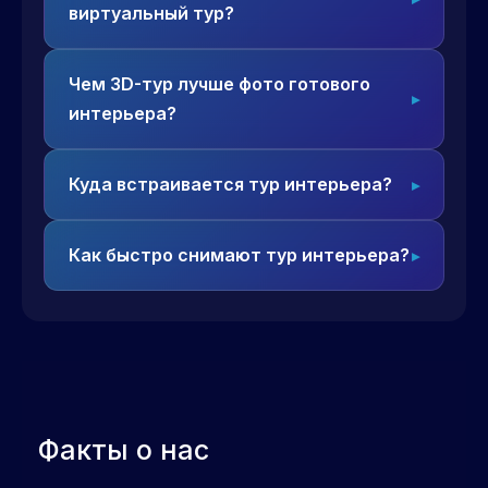
виртуальный тур?
Чем 3D-тур лучше фото готового
интерьера?
Куда встраивается тур интерьера?
Как быстро снимают тур интерьера?
Факты о нас