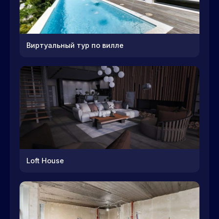
Виртуальный тур по вилле
Loft House