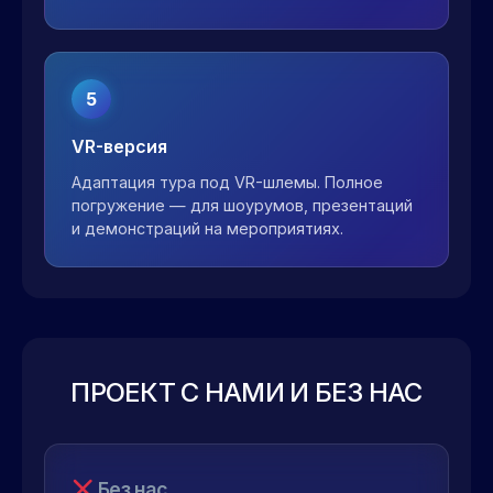
5
VR-версия
Адаптация тура под VR-шлемы. Полное
погружение — для шоурумов, презентаций
и демонстраций на мероприятиях.
ПРОЕКТ С НАМИ И БЕЗ НАС
Без нас