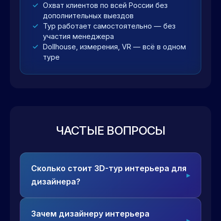
Охват клиентов по всей России без
дополнительных выездов
Тур работает самостоятельно — без
участия менеджера
Dollhouse, измерения, VR — всё в одном
туре
ЧАСТЫЕ ВОПРОСЫ
Сколько стоит 3D-тур интерьера для
дизайнера?
Зачем дизайнеру интерьера