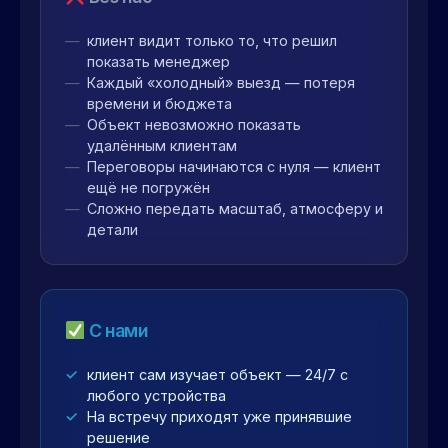
клиент видит только то, что решил
показать менеджер
Каждый «холодный» выезд — потеря
времени и бюджета
Объект невозможно показать
удалённым клиентам
Переговоры начинаются с нуля — клиент
ещё не погружён
Сложно передать масштаб, атмосферу и
детали
С нами
клиент сам изучает объект — 24/7 с
любого устройства
На встречу приходят уже принявшие
решение