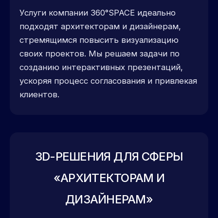
Услуги компании 360°SPACE идеально
подходят архитекторам и дизайнерам,
стремящимся повысить визуализацию
своих проектов. Мы решаем задачи по
созданию интерактивных презентаций,
ускоряя процесс согласования и привлекая
клиентов.
3D-РЕШЕНИЯ ДЛЯ СФЕРЫ
«АРХИТЕКТОРАМ И
ДИЗАЙНЕРАМ»