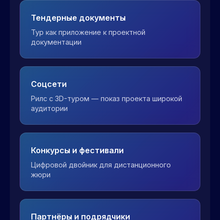
Тендерные документы
Тур как приложение к проектной
документации
Соцсети
Рилс с 3D-туром — показ проекта широкой
аудитории
Конкурсы и фестивали
Цифровой двойник для дистанционного
жюри
Партнёры и подрядчики