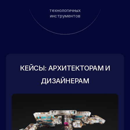
технологичных
инструментов
КЕЙСЫ: АРХИТЕКТОРАМ И
ДИЗАЙНЕРАМ