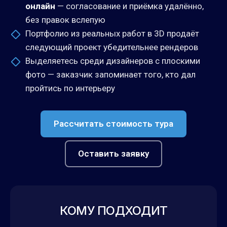
онлайн
— согласование и приёмка удалённо,
без правок вслепую
Портфолио из реальных работ в 3D продаёт
следующий проект убедительнее рендеров
Выделяетесь среди дизайнеров с плоскими
фото — заказчик запоминает того, кто дал
пройтись по интерьеру
Рассчитать стоимость тура
Оставить заявку
КОМУ ПОДХОДИТ