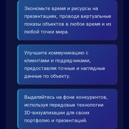
Экономьте время и ресурсы на
презентациях, проводя виртуальные
показы объектов в любое время и из
любой точки мира.
Улучшите коммуникацию с
клиентами и подрядчиками,
предоставляя точные и наглядные
данные по объекту.
Выделяйтесь на фоне конкурентов,
используя передовые технологии
3D-визуализации для своих
портфолио и презентаций.