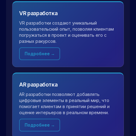
VR разработка
VR разработки создают уникальный
пользовательский опыт, позволяя клиентам
погружаться в проект и оценивать его с
разных ракурсов.
Подробнее →
AR разработка
AR разработки позволяют добавлять
цифровые элементы в реальный мир, что
помогает клиентам в принятии решений и
оценке интерьеров в реальном времени.
Подробнее →