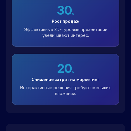
30
%
Рост продаж
Эффективные 3D-туровые презентации
увеличивают интерес.
20
%
Снижение затрат на маркетинг
Интерактивные решения требуют меньших
вложений.