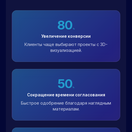
80
%
Увеличение конверсии
Клиенты чаще выбирают проекты с 3D-
визуализацией.
50
%
Сокращение времени согласования
Быстрое одобрение благодаря наглядным
материалам.