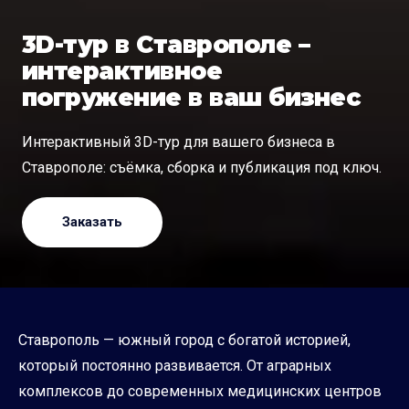
3D-тур в Ставрополе –
интерактивное
погружение в ваш бизнес
Интерактивный 3D-тур для вашего бизнеса в
Ставрополе: съёмка, сборка и публикация под ключ.
Заказать
Ставрополь — южный город с богатой историей,
который постоянно развивается. От аграрных
комплексов до современных медицинских центров