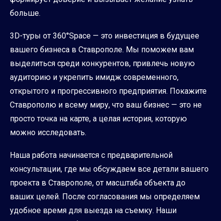
больше.
3D-туры от 360°Space — это инвестиция в будущее
вашего бизнеса в Ставрополе. Мы поможем вам
выделиться среди конкурентов, привлечь новую
аудиторию и укрепить имидж современного,
открытого и прогрессивного предприятия. Покажите
Ставрополю и всему миру, что ваш бизнес — это не
просто точка на карте, а целая история, которую
можно исследовать.
Наша работа начинается с предварительной
консультации, где мы обсуждаем все детали вашего
проекта в Ставрополе, от масштаба объекта до
ваших целей. После согласования мы определяем
удобное время для выезда на съемку. Наши