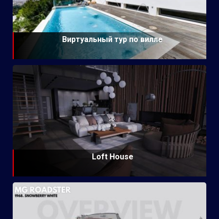
Виртуальный тур по вилле
Loft House