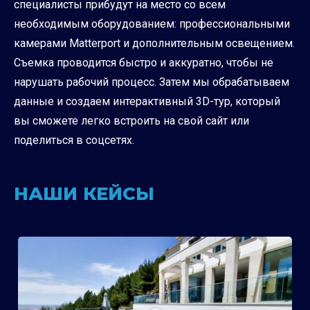
специалисты прибудут на место со всем
необходимым оборудованием: профессиональными
камерами Matterport и дополнительным освещением.
Съемка проводится быстро и аккуратно, чтобы не
нарушать рабочий процесс. Затем мы обрабатываем
данные и создаем интерактивный 3D-тур, который
вы сможете легко встроить на свой сайт или
поделиться в соцсетях.
НАШИ КЕЙСЫ