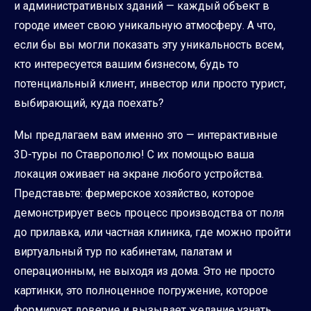
и административных зданий — каждый объект в
городе имеет свою уникальную атмосферу. А что,
если бы вы могли показать эту уникальность всем,
кто интересуется вашим бизнесом, будь то
потенциальный клиент, инвестор или просто турист,
выбирающий, куда поехать?
Мы предлагаем вам именно это — интерактивные
3D-туры по Ставрополю! С их помощью ваша
локация оживает на экране любого устройства.
Представьте: фермерское хозяйство, которое
демонстрирует весь процесс производства от поля
до прилавка, или частная клиника, где можно пройти
виртуальный тур по кабинетам, палатам и
операционным, не выходя из дома. Это не просто
картинки, это полноценное погружение, которое
формирует доверие и вызывает желание узнать