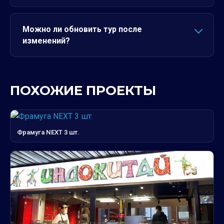
Можно ли обновить тур после
изменений?
ПОХОЖИЕ ПРОЕКТЫ
Фрамуга NEXT 3 шт.