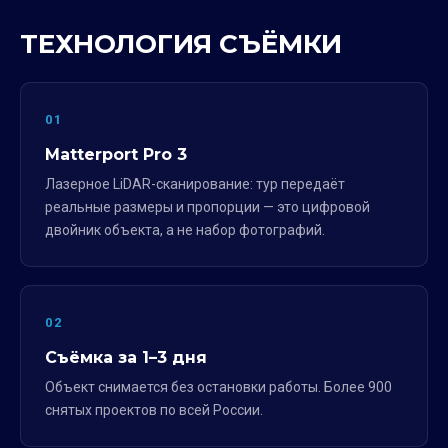
ТЕХНОЛОГИЯ СЪЁМКИ
01
Matterport Pro 3
Лазерное LiDAR-сканирование: тур передаёт
реальные размеры и пропорции — это цифровой
двойник объекта, а не набор фотографий.
02
Съёмка за 1–3 дня
Объект снимается без остановки работы. Более 900
снятых проектов по всей России.