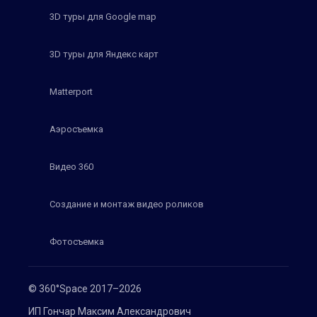
3D туры для Google map
3D туры для Яндекс карт
Matterport
Аэросъемка
Видео 360
Создание и монтаж видео роликов
Фотосъемка
© 360°Space 2017–2026
ИП Гончар Максим Александрович