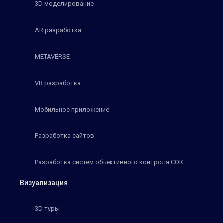
3D моделирование
AR разработка
METAVERSE
VR разработка
Мобильное приложение
Разработка сайтов
Разработка систем объективного контроля СОК
Визуализация
3D туры