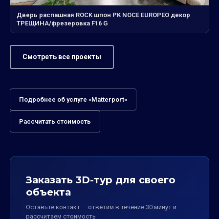
Дверь распашная ROCK шпон PK NOCE EUROPEO декор
ТРЕЩИНА/фрезеровка F16 G
Смотреть все проекты
Подробнее об услуге «Matterport»
Рассчитать стоимость
Заказать 3D-тур для своего
объекта
Оставьте контакт — ответим в течение 30 минут и
рассчитаем стоимость