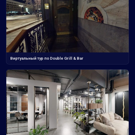
Виртуальный тур по Double Grill & Bar