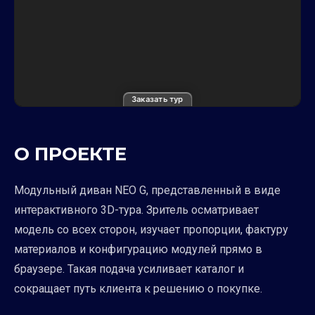
Заказать тур
О ПРОЕКТЕ
Модульный диван NEO G, представленный в виде
интерактивного 3D-тура. Зритель осматривает
модель со всех сторон, изучает пропорции, фактуру
материалов и конфигурацию модулей прямо в
браузере. Такая подача усиливает каталог и
сокращает путь клиента к решению о покупке.