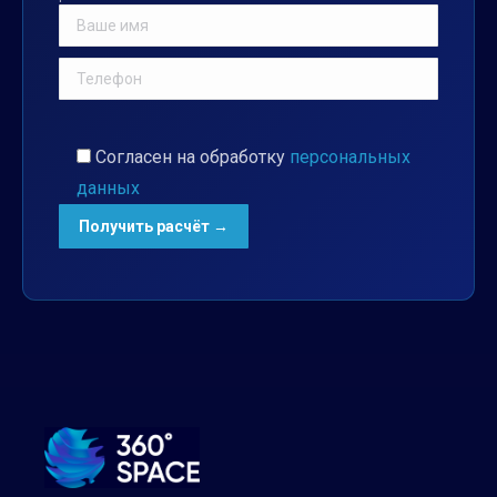
Согласен на обработку
персональных
данных