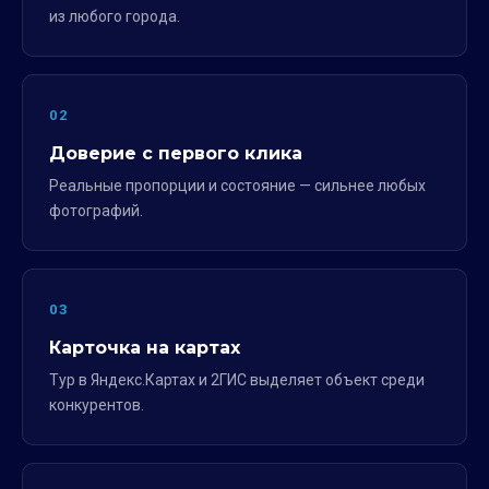
из любого города.
02
Доверие с первого клика
Реальные пропорции и состояние — сильнее любых
фотографий.
03
Карточка на картах
Тур в Яндекс.Картах и 2ГИС выделяет объект среди
конкурентов.