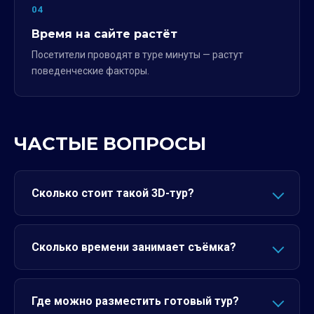
04
Время на сайте растёт
Посетители проводят в туре минуты — растут
поведенческие факторы.
ЧАСТЫЕ ВОПРОСЫ
Сколько стоит такой 3D-тур?
Сколько времени занимает съёмка?
Где можно разместить готовый тур?