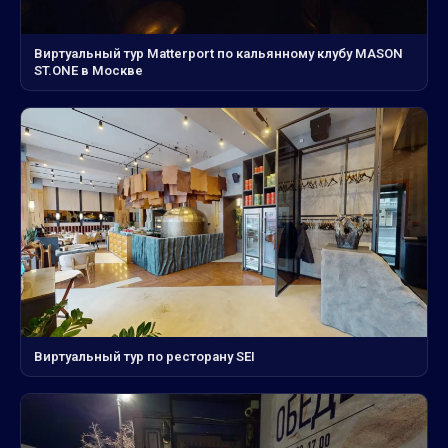
Виртуальный тур Matterport по кальянному клубу MASON
ST.ONE в Москве
Виртуальный тур по ресторану SEI