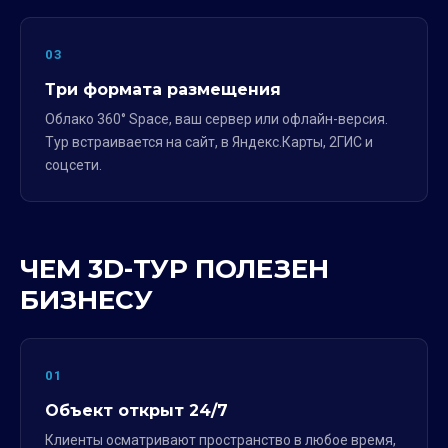
03
Три формата размещения
Облако 360° Space, ваш сервер или офлайн-версия.
Тур встраивается на сайт, в Яндекс.Карты, 2ГИС и
соцсети.
ЧЕМ 3D-ТУР ПОЛЕЗЕН
БИЗНЕСУ
01
Объект открыт 24/7
Клиенты осматривают пространство в любое время,