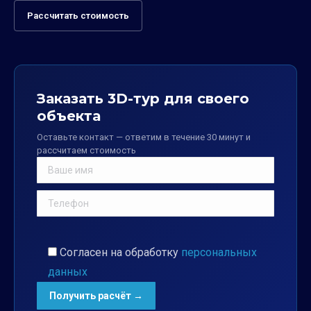
Рассчитать стоимость
Заказать 3D-тур для своего
объекта
Оставьте контакт — ответим в течение 30 минут и
рассчитаем стоимость
Согласен на обработку
персональных
данных