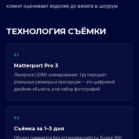
клиент оценивает изделие до визита в шоурум.
ТЕХНОЛОГИЯ СЪЁМКИ
01
Matterport Pro 3
Лазерное LiDAR-сканирование: тур передаёт
реальные размеры и пропорции — это цифровой
двойник объекта, а не набор фотографий.
02
Съёмка за 1–3 дня
Объект снимается без остановки работы. Более 900