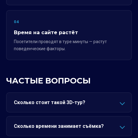
04
Время на сайте растёт
Посетители проводят в туре минуты — растут
поведенческие факторы.
ЧАСТЫЕ ВОПРОСЫ
Сколько стоит такой 3D-тур?
Сколько времени занимает съёмка?