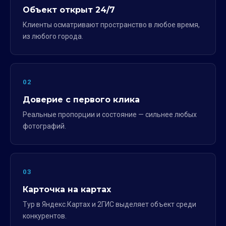
Объект открыт 24/7
Клиенты осматривают пространство в любое время,
из любого города.
02
Доверие с первого клика
Реальные пропорции и состояние — сильнее любых
фотографий.
03
Карточка на картах
Тур в Яндекс.Картах и 2ГИС выделяет объект среди
конкурентов.