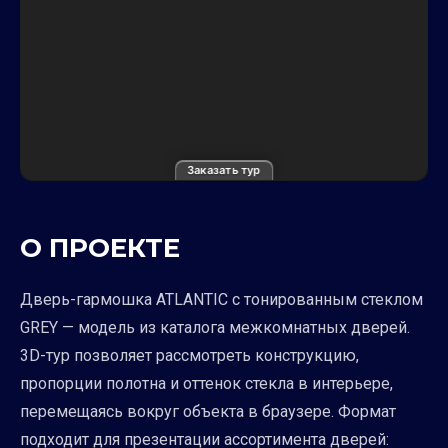
Заказать тур
О ПРОЕКТЕ
Дверь-гармошка ATLANTIC с тонированным стеклом
GREY — модель из каталога межкомнатных дверей.
3D-тур позволяет рассмотреть конструкцию,
пропорции полотна и оттенок стекла в интерьере,
перемещаясь вокруг объекта в браузере. Формат
подходит для презентации ассортимента дверей: