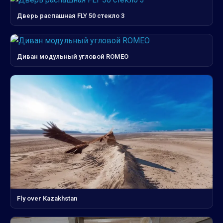
Дверь распашная FLY 50 стекло 3
Диван модульный угловой ROMEO
Fly over Kazakhstan