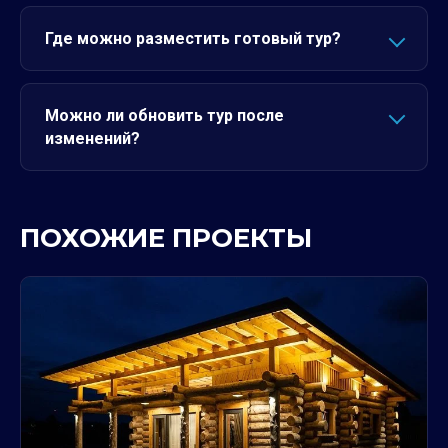
Где можно разместить готовый тур?
Можно ли обновить тур после
изменений?
ПОХОЖИЕ ПРОЕКТЫ