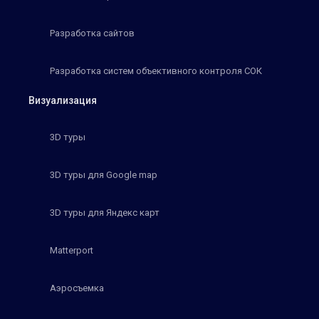
Разработка сайтов
Разработка систем объективного контроля СОК
Визуализация
3D туры
3D туры для Google map
3D туры для Яндекс карт
Matterport
Аэросъемка