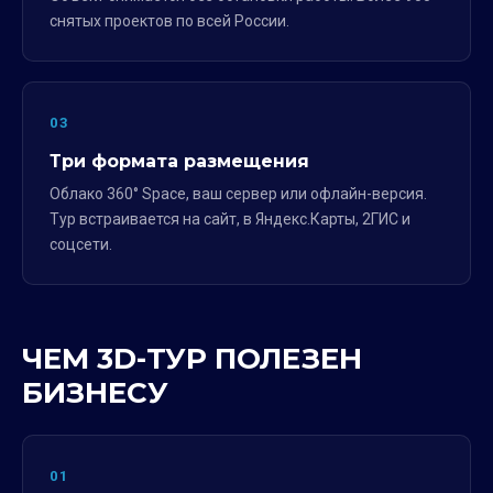
снятых проектов по всей России.
03
Три формата размещения
Облако 360° Space, ваш сервер или офлайн-версия.
Тур встраивается на сайт, в Яндекс.Карты, 2ГИС и
соцсети.
ЧЕМ 3D-ТУР ПОЛЕЗЕН
БИЗНЕСУ
01