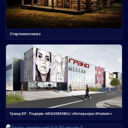
Старониколаево
Гранд ЮГ. Подиум «MIASSMOBILI «Интерьеры Италии»»