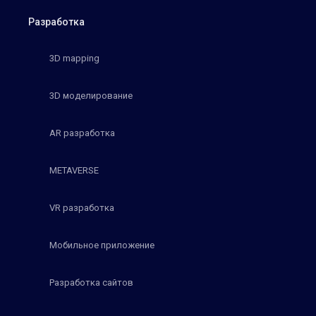
Разработка
3D mapping
3D моделирование
AR разработка
METAVERSE
VR разработка
Мобильное приложение
Разработка сайтов