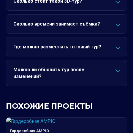
Сколько стоит такой 3D-тур?
Сколько времени занимает съёмка?
Где можно разместить готовый тур?
Можно ли обновить тур после
изменений?
ПОХОЖИЕ ПРОЕКТЫ
Гардеробная AMPIO