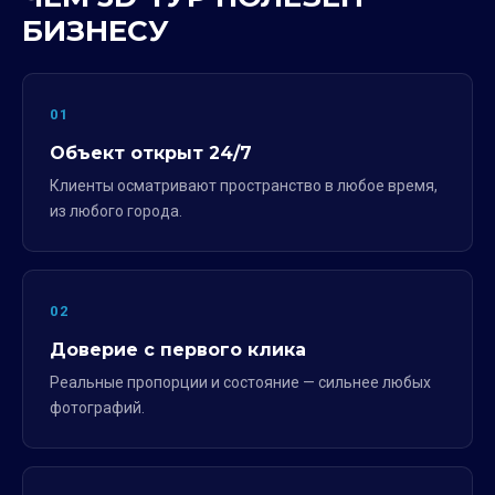
БИЗНЕСУ
01
Объект открыт 24/7
Клиенты осматривают пространство в любое время,
из любого города.
02
Доверие с первого клика
Реальные пропорции и состояние — сильнее любых
фотографий.