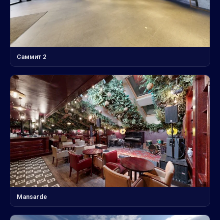
Саммит 2
Mansarde