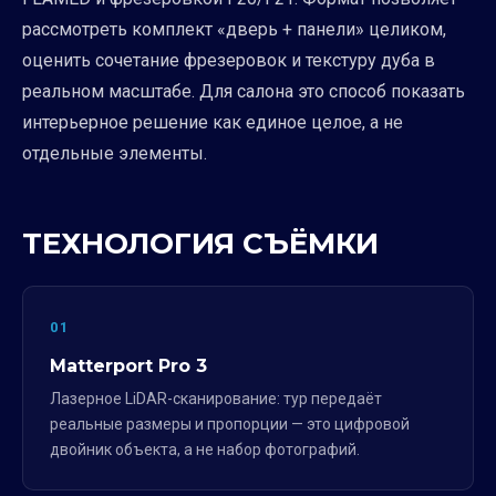
рассмотреть комплект «дверь + панели» целиком,
оценить сочетание фрезеровок и текстуру дуба в
реальном масштабе. Для салона это способ показать
интерьерное решение как единое целое, а не
отдельные элементы.
ТЕХНОЛОГИЯ СЪЁМКИ
01
Matterport Pro 3
Лазерное LiDAR-сканирование: тур передаёт
реальные размеры и пропорции — это цифровой
двойник объекта, а не набор фотографий.