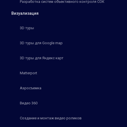
Разработка систем объективного контроля СОК
Визуализация
3D туры
3D туры для Google map
3D туры для Яндекс карт
Matterport
Аэросъемка
Видео 360
Создание и монтаж видео роликов