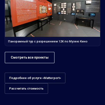
Панорамный тур с разрешением 12K по Музею Кино
Смотреть все проекты
Подробнее об услуге «Matterport»
Рассчитать стоимость