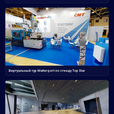
Виртуальный тур Matterport по стенду Top Star