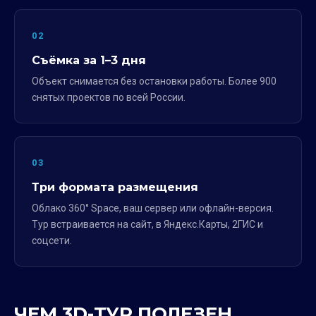
02
Съёмка за 1–3 дня
Объект снимается без остановки работы. Более 900
снятых проектов по всей России.
03
Три формата размещения
Облако 360° Space, ваш сервер или офлайн-версия.
Тур встраивается на сайт, в Яндекс.Карты, 2ГИС и
соцсети.
ЧЕМ 3D-ТУР ПОЛЕЗЕН