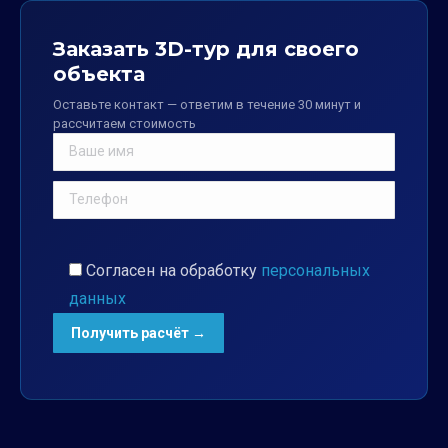
Заказать 3D-тур для своего
объекта
Оставьте контакт — ответим в течение 30 минут и
рассчитаем стоимость
Согласен на обработку
персональных
данных