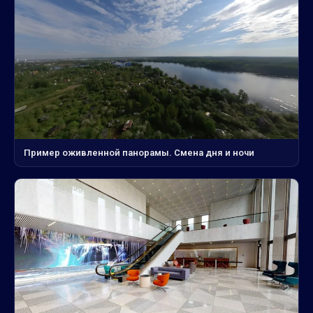
Пример оживленной панорамы. Смена дня и ночи