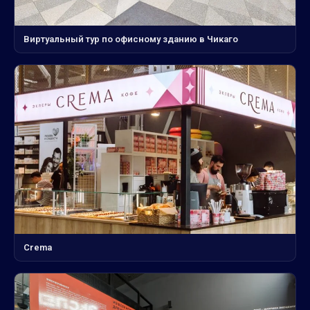
Виртуальный тур по офисному зданию в Чикаго
Crema