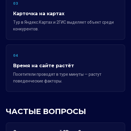
03
Карточка на картах
Тур в Яндекс.Картах и 2ГИС выделяет объект среди
конкурентов.
04
Время на сайте растёт
Посетители проводят в туре минуты — растут
поведенческие факторы.
ЧАСТЫЕ ВОПРОСЫ