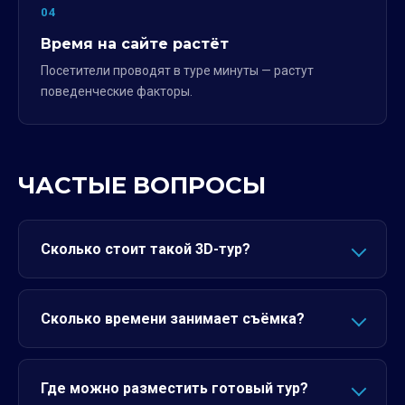
04
Время на сайте растёт
Посетители проводят в туре минуты — растут
поведенческие факторы.
ЧАСТЫЕ ВОПРОСЫ
Сколько стоит такой 3D-тур?
Сколько времени занимает съёмка?
Где можно разместить готовый тур?