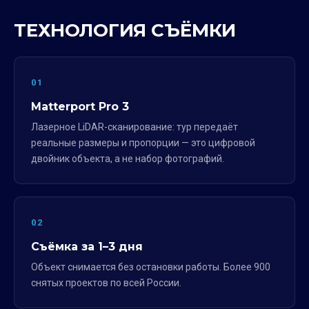
ТЕХНОЛОГИЯ СЪЁМКИ
01
Matterport Pro 3
Лазерное LiDAR-сканирование: тур передаёт
реальные размеры и пропорции — это цифровой
двойник объекта, а не набор фотографий.
02
Съёмка за 1–3 дня
Объект снимается без остановки работы. Более 900
снятых проектов по всей России.