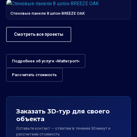
Стеновые панели 8 шпон BREEZE OAK
Смотреть все проекты
Подробнее об услуге «Matterport»
Рассчитать стоимость
Заказать 3D-тур для своего
объекта
Оставьте контакт — ответим в течение 30 минут и
рассчитаем стоимость