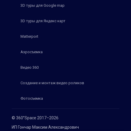
3D туры для Google map
3D туры для Яндекс карт
Matterport
Аэросъемка
Видео 360
Создание и монтаж видео роликов
Фотосъемка
© 360°Space 2017–2026
ИП Гончар Максим Александрович