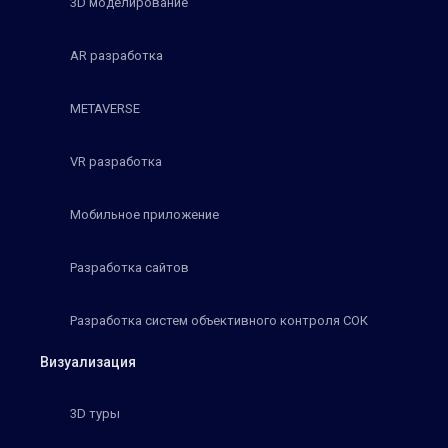
3D моделирование
AR разработка
METAVERSE
VR разработка
Мобильное приложение
Разработка сайтов
Разработка систем объективного контроля СОК
Визуализация
3D туры