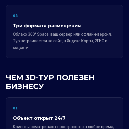
03
Три формата размещения
Облако 360° Space, ваш сервер или офлайн-версия.
Тур встраивается на сайт, в Яндекс.Карты, 2ГИС и
соцсети.
ЧЕМ 3D-ТУР ПОЛЕЗЕН
БИЗНЕСУ
01
Объект открыт 24/7
Клиенты осматривают пространство в любое время,