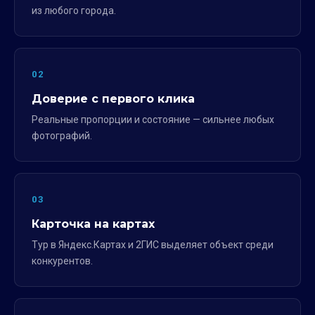
из любого города.
02
Доверие с первого клика
Реальные пропорции и состояние — сильнее любых
фотографий.
03
Карточка на картах
Тур в Яндекс.Картах и 2ГИС выделяет объект среди
конкурентов.