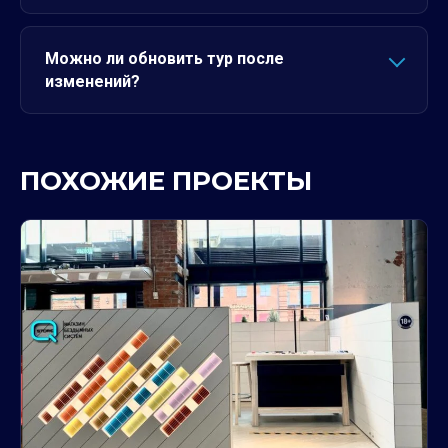
Можно ли обновить тур после
изменений?
ПОХОЖИЕ ПРОЕКТЫ