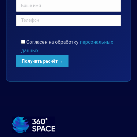
Согласен на обработку
персональных
данных