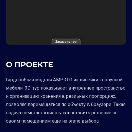
Заказать тур
О ПРОЕКТЕ
Гардеробная модели AMPIO G из линейки корпусной
мебели. 3D-тур показывает внутреннее пространство
и организацию хранения в реальных пропорциях,
позволяя перемещаться по объекту в браузере. Такая
подача помогает клиенту сопоставить решение со
своим помещением ещё на этапе выбора.