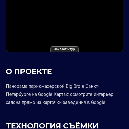
Заказать тур
О ПРОЕКТЕ
Панорама парикмахерской Big Bro в Санкт-
Петербурге на Google Картах: осмотрите интерьер
салона прямо из карточки заведения в Google.
ТЕХНОЛОГИЯ СЪЁМКИ