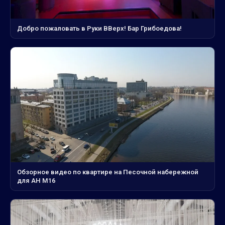
Добро пожаловать в Руки ВВерх! Бар Грибоедова!
Обзорное видео по квартире на Песочной набережной
для АН М16