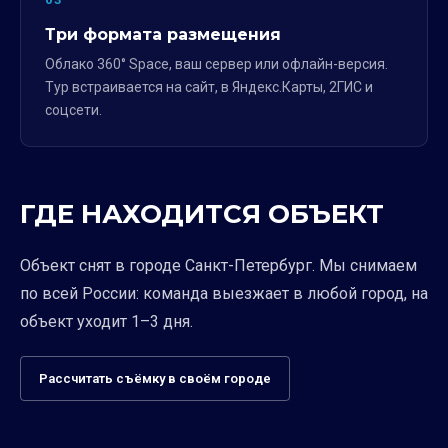
Три формата размещения
Облако 360° Space, ваш сервер или офлайн-версия.
Тур встраивается на сайт, в Яндекс.Карты, 2ГИС и
соцсети.
ГДЕ НАХОДИТСЯ ОБЪЕКТ
Объект снят в городе Санкт-Петербург. Мы снимаем
по всей России: команда выезжает в любой город, на
объект уходит 1–3 дня.
Рассчитать съёмку в своём городе