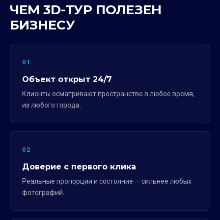
ЧЕМ 3D-ТУР ПОЛЕЗЕН
БИЗНЕСУ
01
Объект открыт 24/7
Клиенты осматривают пространство в любое время,
из любого города.
02
Доверие с первого клика
Реальные пропорции и состояние — сильнее любых
фотографий.