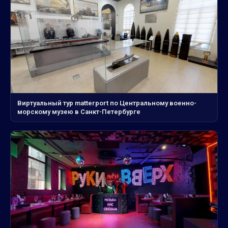
Виртуальный тур matterport по Центральному военно-
морскому музею в Санкт-Петербурге