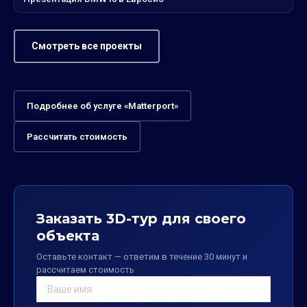
Смотреть все проекты
Подробнее об услуге «Matterport»
Рассчитать стоимость
Заказать 3D-тур для своего
объекта
Оставьте контакт — ответим в течение 30 минут и
рассчитаем стоимость