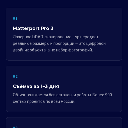
01
Matterport Pro 3
Лазерное LiDAR-сканирование: тур передаёт
реальные размеры и пропорции — это цифровой
двойник объекта, а не набор фотографий.
02
Съёмка за 1–3 дня
Объект снимается без остановки работы. Более 900
снятых проектов по всей России.
03