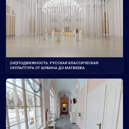
(НЕ)ПОДВИЖНОСТЬ. РУССКАЯ КЛАССИЧЕСКАЯ
СКУЛЬПТУРА ОТ ШУБИНА ДО МАТВЕЕВА