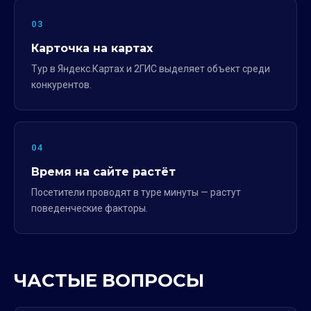
03
Карточка на картах
Тур в Яндекс.Картах и 2ГИС выделяет объект среди
конкурентов.
04
Время на сайте растёт
Посетители проводят в туре минуты — растут
поведенческие факторы.
ЧАСТЫЕ ВОПРОСЫ