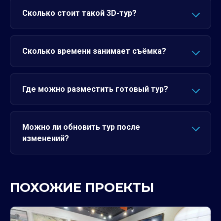
Сколько стоит такой 3D-тур?
Сколько времени занимает съёмка?
Где можно разместить готовый тур?
Можно ли обновить тур после
изменений?
ПОХОЖИЕ ПРОЕКТЫ