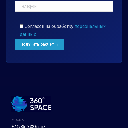
Согласен на обработку
персональных
данных
МОСКВА
+7 (985) 332 65 67