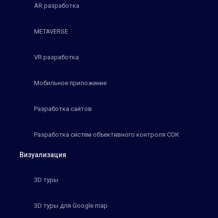
AR разработка
METAVERSE
VR разработка
Мобильное приложение
Разработка сайтов
Разработка систем объективного контроля СОК
Визуализация
3D туры
3D туры для Google map