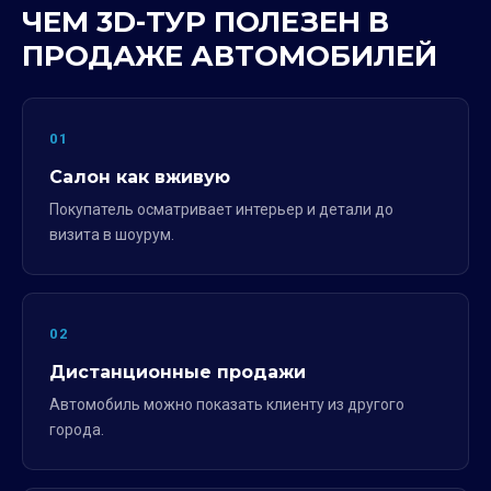
ЧЕМ 3D-ТУР ПОЛЕЗЕН В
ПРОДАЖЕ АВТОМОБИЛЕЙ
01
Салон как вживую
Покупатель осматривает интерьер и детали до
визита в шоурум.
02
Дистанционные продажи
Автомобиль можно показать клиенту из другого
города.