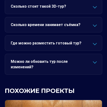
Сколько стоит такой 3D-тур?
Сколько времени занимает съёмка?
Где можно разместить готовый тур?
Можно ли обновить тур после
изменений?
ПОХОЖИЕ ПРОЕКТЫ