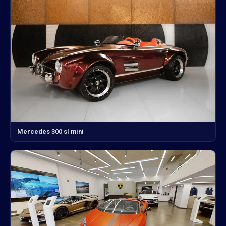
Mercedes 300 sl mini