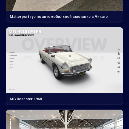
Matterport тур по автомобильной выставке в Чикаго
MG Roadster 1968