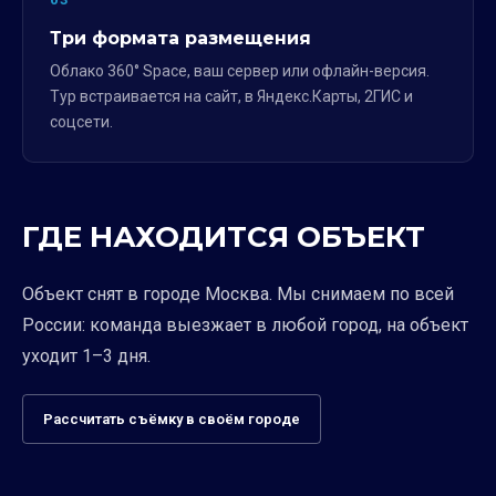
Три формата размещения
Облако 360° Space, ваш сервер или офлайн-версия.
Тур встраивается на сайт, в Яндекс.Карты, 2ГИС и
соцсети.
ГДЕ НАХОДИТСЯ ОБЪЕКТ
Объект снят в городе Москва. Мы снимаем по всей
России: команда выезжает в любой город, на объект
уходит 1–3 дня.
Рассчитать съёмку в своём городе