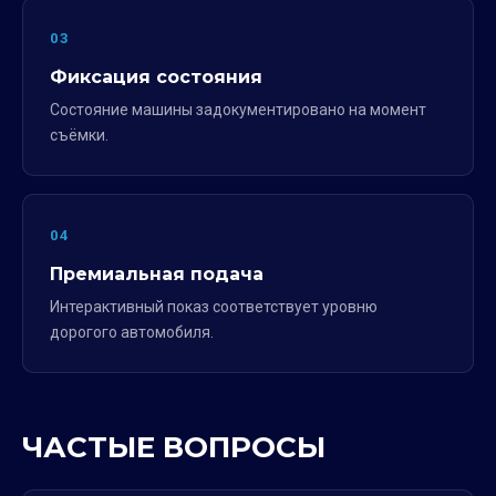
03
Фиксация состояния
Состояние машины задокументировано на момент
съёмки.
04
Премиальная подача
Интерактивный показ соответствует уровню
дорогого автомобиля.
ЧАСТЫЕ ВОПРОСЫ