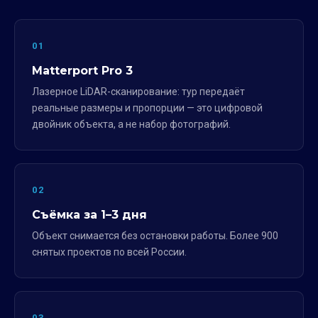
01
Matterport Pro 3
Лазерное LiDAR-сканирование: тур передаёт
реальные размеры и пропорции — это цифровой
двойник объекта, а не набор фотографий.
02
Съёмка за 1–3 дня
Объект снимается без остановки работы. Более 900
снятых проектов по всей России.
03