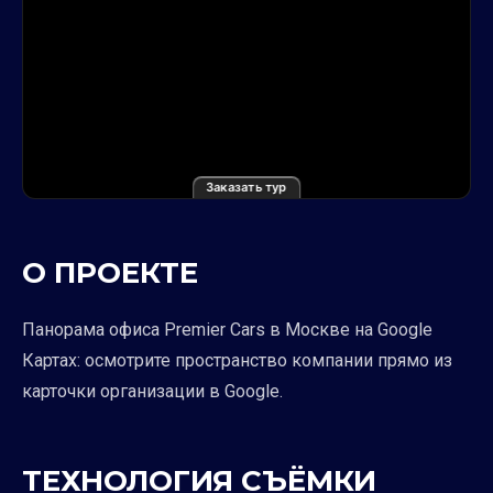
Заказать тур
О ПРОЕКТЕ
Панорама офиса Premier Cars в Москве на Google
Картах: осмотрите пространство компании прямо из
карточки организации в Google.
ТЕХНОЛОГИЯ СЪЁМКИ