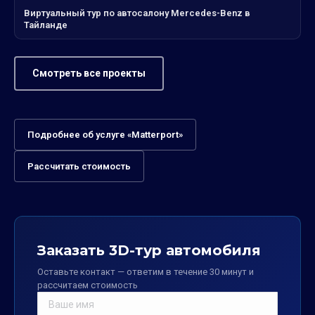
Виртуальный тур по автосалону Mercedes-Benz в
Тайланде
Смотреть все проекты
Подробнее об услуге «Matterport»
Рассчитать стоимость
Заказать 3D-тур автомобиля
Оставьте контакт — ответим в течение 30 минут и
рассчитаем стоимость