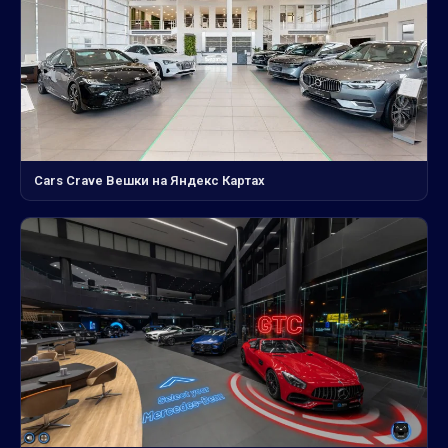
Cars Crave Вешки на Яндекс Картах