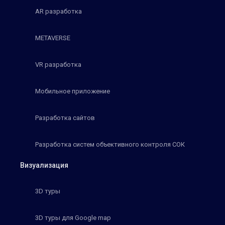
AR разработка
METAVERSE
VR разработка
Мобильное приложение
Разработка сайтов
Разработка систем объективного контроля СОК
Визуализация
3D туры
3D туры для Google map