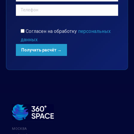
Согласен на обработку
персональных
данных
МОСКВА