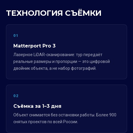
ТЕХНОЛОГИЯ СЪЁМКИ
01
Matterport Pro 3
Лазерное LiDAR-сканирование: тур передаёт
реальные размеры и пропорции — это цифровой
двойник объекта, а не набор фотографий.
02
Съёмка за 1–3 дня
Объект снимается без остановки работы. Более 900
снятых проектов по всей России.