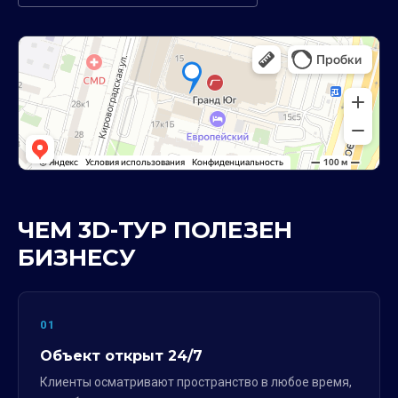
ЧЕМ 3D-ТУР ПОЛЕЗЕН
БИЗНЕСУ
01
Объект открыт 24/7
Клиенты осматривают пространство в любое время,