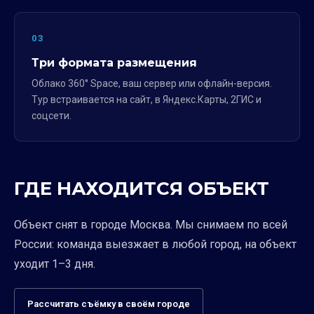
03
Три формата размещения
Облако 360° Space, ваш сервер или офлайн-версия.
Тур встраивается на сайт, в Яндекс.Карты, 2ГИС и
соцсети.
ГДЕ НАХОДИТСЯ ОБЪЕКТ
Объект снят в городе Москва. Мы снимаем по всей
России: команда выезжает в любой город, на объект
уходит 1–3 дня.
Рассчитать съёмку в своём городе