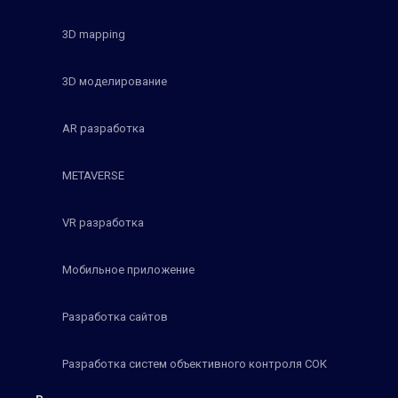
3D mapping
3D моделирование
AR разработка
METAVERSE
VR разработка
Мобильное приложение
Разработка сайтов
Разработка систем объективного контроля СОК