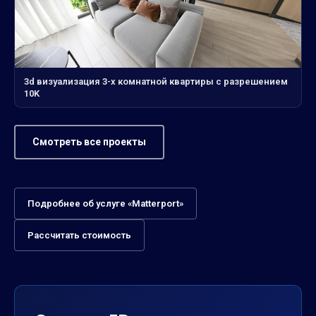
3d визуализация 3-х комнатной квартиры с разрешением
10K
Смотреть все проекты
Подробнее об услуге «Matterport»
Рассчитать стоимость