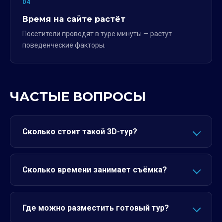
04
Время на сайте растёт
Посетители проводят в туре минуты — растут
поведенческие факторы.
ЧАСТЫЕ ВОПРОСЫ
Сколько стоит такой 3D-тур?
Сколько времени занимает съёмка?
Где можно разместить готовый тур?