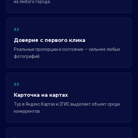
из любого города.
02
Доверие с первого клика
Реальные пропорции и состояние — сильнее любых
фотографий.
03
Карточка на картах
Тур в Яндекс.Картах и 2ГИС выделяет объект среди
конкурентов.