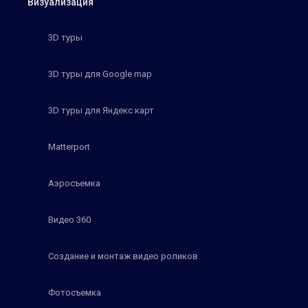
Визуализация
3D туры
3D туры для Google map
3D туры для Яндекс карт
Matterport
Аэросъемка
Видео 360
Создание и монтаж видео роликов
Фотосъемка