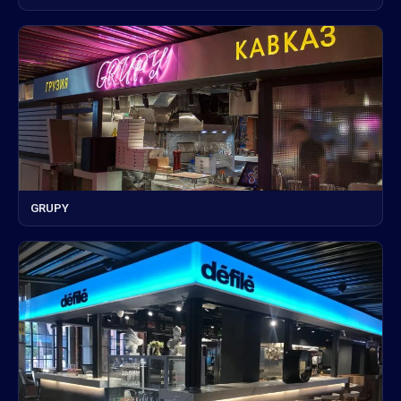
GRUPY