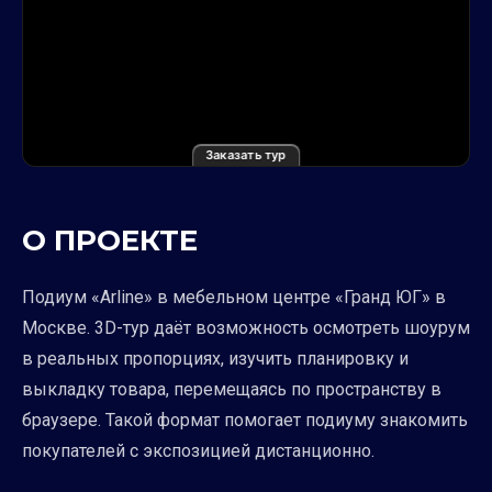
Заказать тур
О ПРОЕКТЕ
Подиум «Arline» в мебельном центре «Гранд ЮГ» в
Москве. 3D-тур даёт возможность осмотреть шоурум
в реальных пропорциях, изучить планировку и
выкладку товара, перемещаясь по пространству в
браузере. Такой формат помогает подиуму знакомить
покупателей с экспозицией дистанционно.