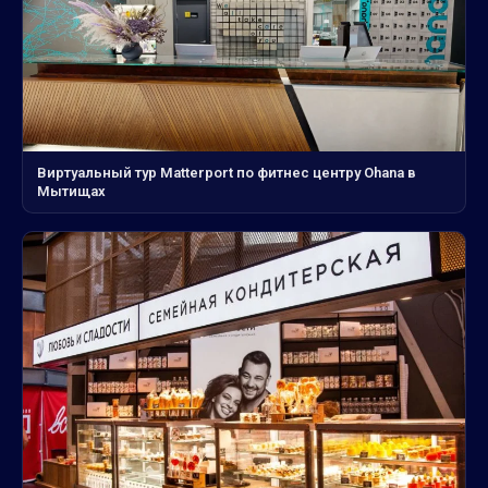
Виртуальный тур Matterport по фитнес центру Ohana в
Мытищах