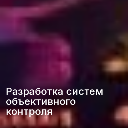
Разработка систем
объективного
контроля