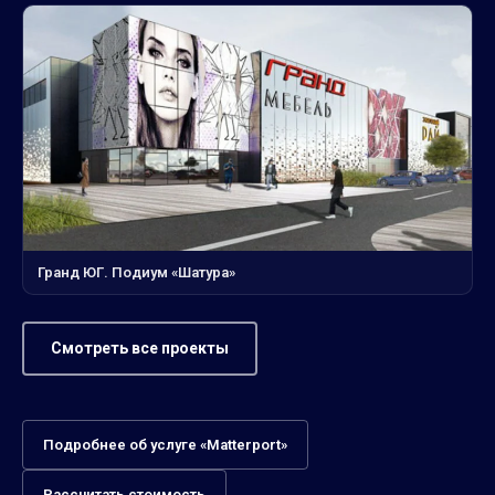
Гранд ЮГ. Подиум «Шатура»
Смотреть все проекты
Подробнее об услуге «Matterport»
Рассчитать стоимость