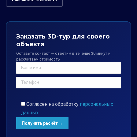
Заказать 3D-тур для своего
объекта
Оставьте контакт — ответим в течение 30 минут и
рассчитаем стоимость
Согласен на обработку
персональных
данных