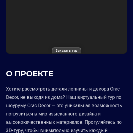
Заказать тур
О ПРОЕКТЕ
Хотите рассмотреть детали лепнины и декора Orac
Decor, не выходя из дома? Наш виртуальный тур по
шоуруму Orac Decor — это уникальная возможность
погрузиться в мир изысканного дизайна и
высококачественных материалов. Прогуляйтесь по
3D-туру, чтобы внимательно изучить каждый