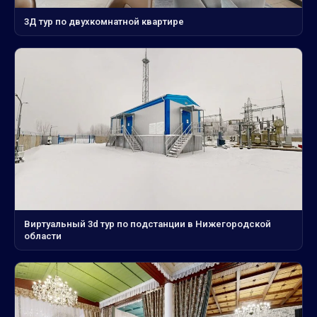
3Д тур по двухкомнатной квартире
Виртуальный 3d тур по подстанции в Нижегородской
области