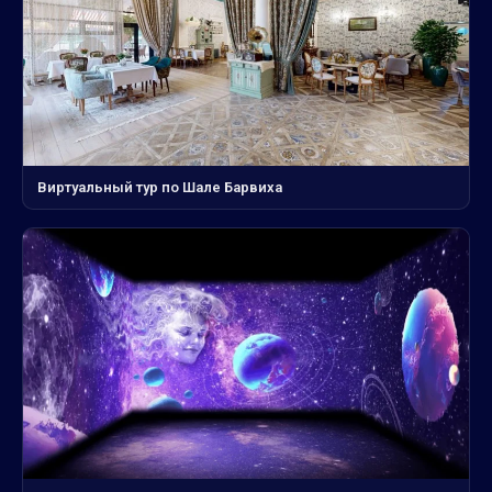
Виртуальный тур по Шале Барвиха