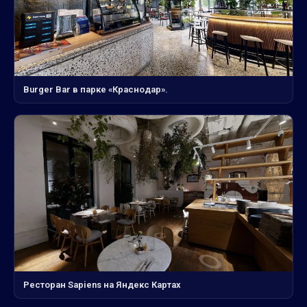
Burger Bar в парке «Краснодар».
Ресторан Sapiens на Яндекс Картах