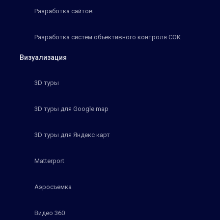
Разработка сайтов
Разработка систем объективного контроля СОК
Визуализация
3D туры
3D туры для Google map
3D туры для Яндекс карт
Matterport
Аэросъемка
Видео 360