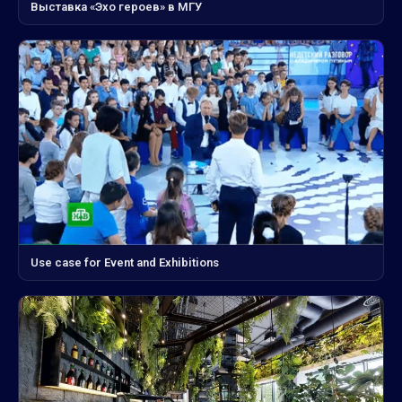
Выставка «Эхо героев» в МГУ
Use case for Event and Exhibitions