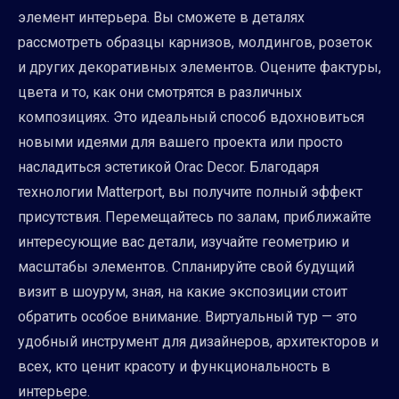
элемент интерьера. Вы сможете в деталях
рассмотреть образцы карнизов, молдингов, розеток
и других декоративных элементов. Оцените фактуры,
цвета и то, как они смотрятся в различных
композициях. Это идеальный способ вдохновиться
новыми идеями для вашего проекта или просто
насладиться эстетикой Orac Decor. Благодаря
технологии Matterport, вы получите полный эффект
присутствия. Перемещайтесь по залам, приближайте
интересующие вас детали, изучайте геометрию и
масштабы элементов. Спланируйте свой будущий
визит в шоурум, зная, на какие экспозиции стоит
обратить особое внимание. Виртуальный тур — это
удобный инструмент для дизайнеров, архитекторов и
всех, кто ценит красоту и функциональность в
интерьере.