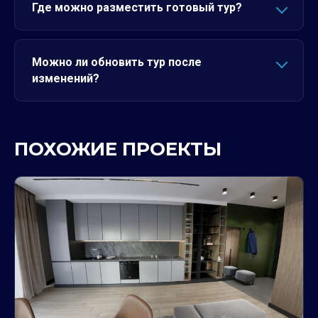
Где можно разместить готовый тур?
Можно ли обновить тур после
изменений?
ПОХОЖИЕ ПРОЕКТЫ