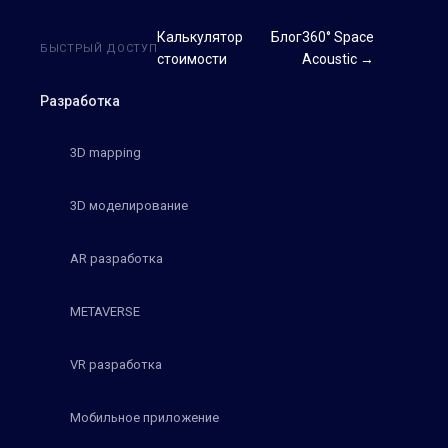
Калькулятор
Блог
360° Space
БЫСТРЫЙ ДОСТУП
стоимости
Acoustic →
Разработка
3D mapping
3D моделирование
AR разработка
METAVERSE
VR разработка
Мобильное приложение