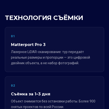
ТЕХНОЛОГИЯ СЪЁМКИ
01
Matterport Pro 3
Лазерное LiDAR-сканирование: тур передаёт
реальные размеры и пропорции — это цифровой
двойник объекта, а не набор фотографий.
02
Съёмка за 1–3 дня
Объект снимается без остановки работы. Более 900
снятых проектов по всей России.