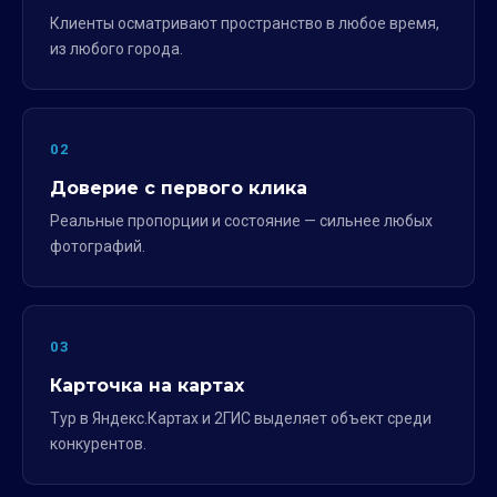
Клиенты осматривают пространство в любое время,
из любого города.
02
Доверие с первого клика
Реальные пропорции и состояние — сильнее любых
фотографий.
03
Карточка на картах
Тур в Яндекс.Картах и 2ГИС выделяет объект среди
конкурентов.