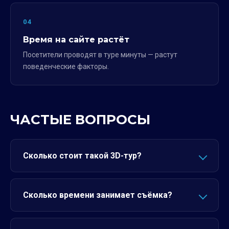
04
Время на сайте растёт
Посетители проводят в туре минуты — растут
поведенческие факторы.
ЧАСТЫЕ ВОПРОСЫ
Сколько стоит такой 3D-тур?
Сколько времени занимает съёмка?