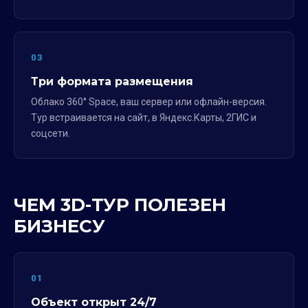
03
Три формата размещения
Облако 360° Space, ваш сервер или офлайн-версия.
Тур встраивается на сайт, в Яндекс.Карты, 2ГИС и
соцсети.
ЧЕМ 3D-ТУР ПОЛЕЗЕН
БИЗНЕСУ
01
Объект открыт 24/7