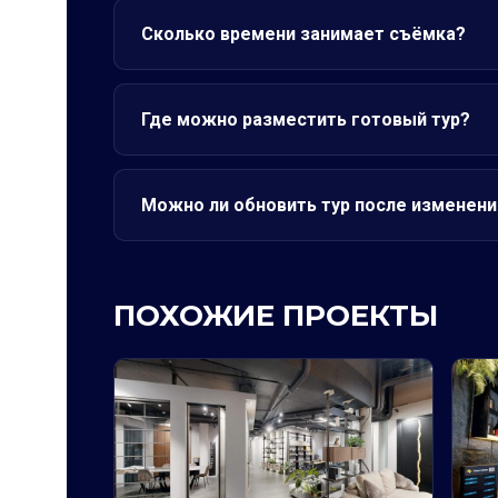
Сколько времени занимает съёмка?
Где можно разместить готовый тур?
Можно ли обновить тур после изменени
ПОХОЖИЕ ПРОЕКТЫ