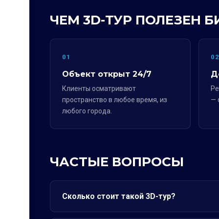
ЧЕМ 3D-ТУР ПОЛЕЗЕН Б
01
0
Объект открыт 24/7
Д
Клиенты осматривают
Ре
пространство в любое время, из
— 
любого города.
ЧАСТЫЕ ВОПРОСЫ
Сколько стоит такой 3D-тур?