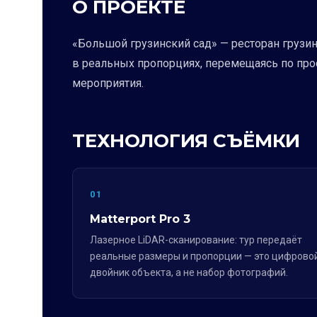
О ПРОЕКТЕ
«Большой грузинский сад» — ресторан грузин
в реальных пропорциях, перемещаясь по прос
мероприятия.
ТЕХНОЛОГИЯ СЪЁМКИ
01
Matterport Pro 3
Лазерное LiDAR-сканирование: тур передаёт
реальные размеры и пропорции — это цифрово
двойник объекта, а не набор фотографий.