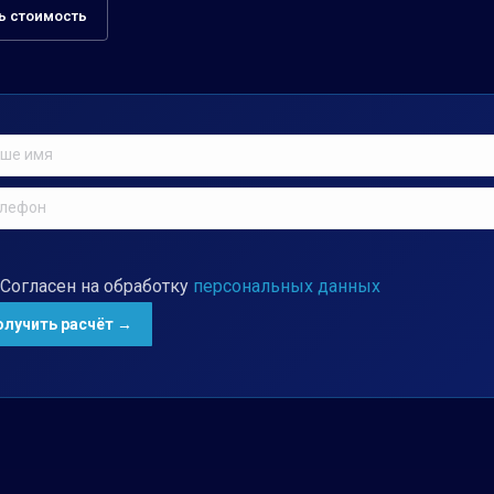
ь стоимость
Согласен на обработку
персональных данных