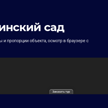
инский сад
 и пропорции объекта, осмотр в браузере с
Заказать тур