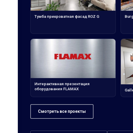
Тумба прикроватная фасад ROZ G
Burg
Интерактивная презентация
оборудования FLAMAX
Gall
Смотреть все проекты