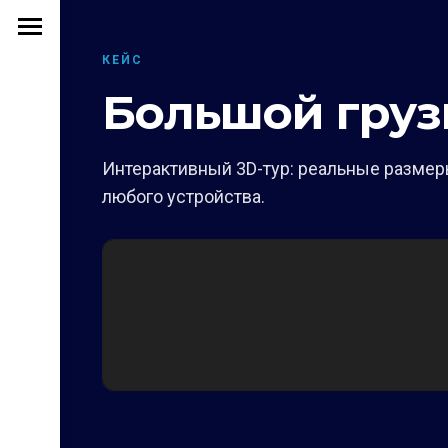
КЕЙС
Большой груз
Интерактивный 3D-тур: реальные размеры
любого устройства.