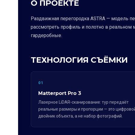
О ПРОЕКТЕ
Раздвижная перегородка ASTRA — модель пер
рассмотреть профиль и полотно в реальном 
гардеробные.
ТЕХНОЛОГИЯ СЪЁМКИ
01
Matterport Pro 3
Лазерное LiDAR-сканирование: тур передаёт
реальные размеры и пропорции — это цифрово
двойник объекта, а не набор фотографий.