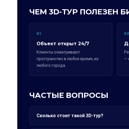
ЧЕМ 3D-ТУР ПОЛЕЗЕН Б
01
0
Объект открыт 24/7
Д
Клиенты осматривают
Ре
пространство в любое время, из
— 
любого города.
ЧАСТЫЕ ВОПРОСЫ
Сколько стоит такой 3D-тур?