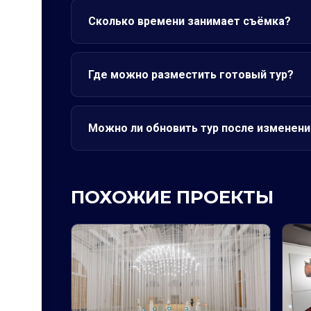
Сколько времени занимает съёмка?
Где можно разместить готовый тур?
Можно ли обновить тур после изменени
ПОХОЖИЕ ПРОЕКТЫ