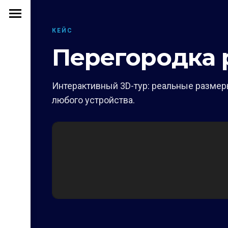
КЕЙС
Перегородка 
Интерактивный 3D-тур: реальные размеры
любого устройства.