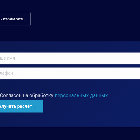
ь стоимость
Согласен на обработку
персональных данных