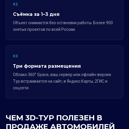
02
Съёмка за 1–3 дня
Объект снимается без остановки работы. Более 900
снятых проектов по всей России.
03
Три формата размещения
Облако 360° Space, ваш сервер или офлайн-версия.
Тур встраивается на сайт, в Яндекс.Карты, 2ГИС и
соцсети.
ЧЕМ 3D-ТУР ПОЛЕЗЕН В
ПРОДАЖЕ АВТОМОБИЛЕЙ