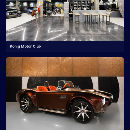
Konig Motor Club