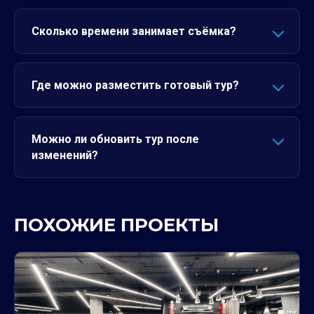
Сколько времени занимает съёмка?
Где можно разместить готовый тур?
Можно ли обновить тур после
изменений?
ПОХОЖИЕ ПРОЕКТЫ