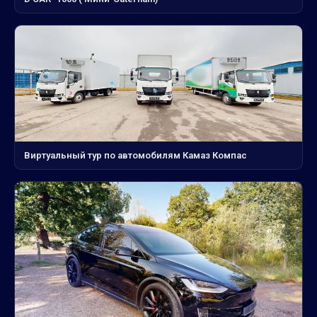
Виртуальный тур по автомобилям Камаз Компас