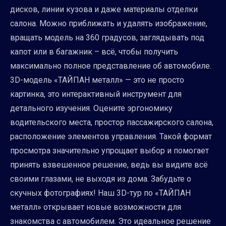
дисков, линии кузова и даже материалы отделки
салона. Можно приближать и удалять изображение,
вращать модель на 360 градусов, заглядывать под
капот или в багажник – всё, чтобы получить
максимально полное представление об автомобиле.
3D-модель «ТАЙПАН металл» — это не просто
картинка, это интерактивный инструмент для
детального изучения. Оцените эргономику
водительского места, простор пассажирского салона,
расположение элементов управления. Такой формат
просмотра значительно упрощает выбор и помогает
принять взвешенное решение, ведь вы видите всё
своими глазами, не выходя из дома. Забудьте о
скучных фотографиях! Наш 3D-тур по «ТАЙПАН
металл» открывает новые возможности для
знакомства с автомобилем. Это идеальное решение