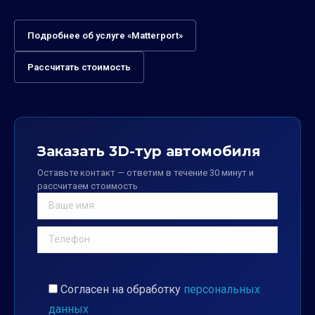
Подробнее об услуге «Matterport»
Рассчитать стоимость
Заказать 3D-тур автомобиля
Оставьте контакт — ответим в течение 30 минут и
рассчитаем стоимость
Согласен на обработку
персональных
данных