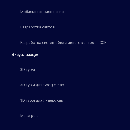
Мобильное приложение
Разработка сайтов
Разработка систем объективного контроля СОК
Визуализация
3D туры
3D туры для Google map
3D туры для Яндекс карт
Matterport