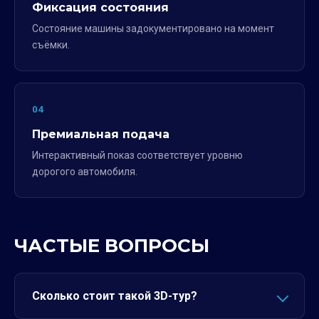
Фиксация состояния
Состояние машины задокументировано на момент
съёмки.
04
Премиальная подача
Интерактивный показ соответствует уровню
дорогого автомобиля.
ЧАСТЫЕ ВОПРОСЫ
Сколько стоит такой 3D-тур?