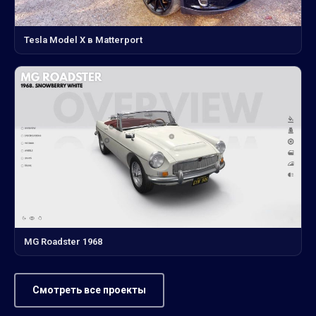
Tesla Model X в Matterport
MG Roadster 1968
Смотреть все проекты