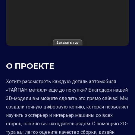
Заказать тур
О ПРОЕКТЕ
Хотите рассмотреть каждую деталь автомобиля
«ТАЙПАН металл» еще до покупки? Благодаря нашей
3D-модели вы можете сделать это прямо сейчас! Мы
создали точную цифровую копию, которая позволяет
изучить экстерьер и интерьер машины со всех
сторон, словно вы находитесь рядом. С помощью 3D-
тура вы легко оцените качество сборки, дизайн