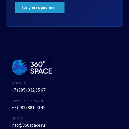
МОСКВА
+7 (985) 332 65 67
САНКТ-ПЕТЕРБУРГ
+7 (981) 881 00 42
ПОЧТА
info@360space.ru