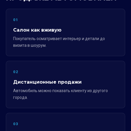
01
Салон как вживую
Покупатель осматривает интерьер и детали до
визита в шоурум.
02
Дистанционные продажи
Автомобиль можно показать клиенту из другого
города.
03