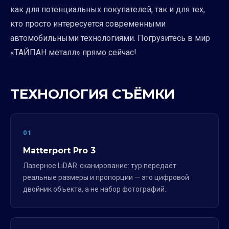
как для потенциальных покупателей, так и для тех,
кто просто интересуется современными
автомобильными технологиями. Погрузитесь в мир
«ТАЙПАН металл» прямо сейчас!
ТЕХНОЛОГИЯ СЪЁМКИ
01
Matterport Pro 3
Лазерное LiDAR-сканирование: тур передаёт
реальные размеры и пропорции — это цифровой
двойник объекта, а не набор фотографий.